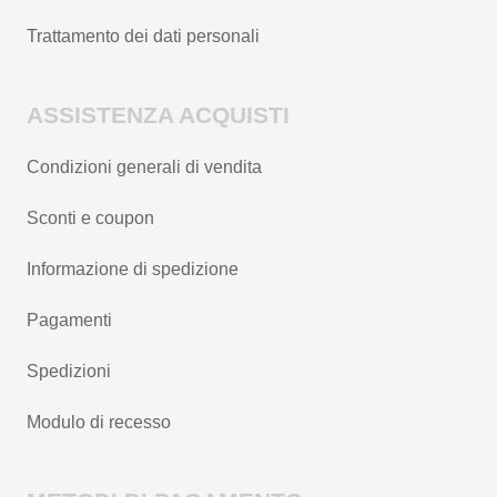
Trattamento dei dati personali
ASSISTENZA ACQUISTI
Condizioni generali di vendita
Sconti e coupon
Informazione di spedizione
Pagamenti
Spedizioni
Modulo di recesso