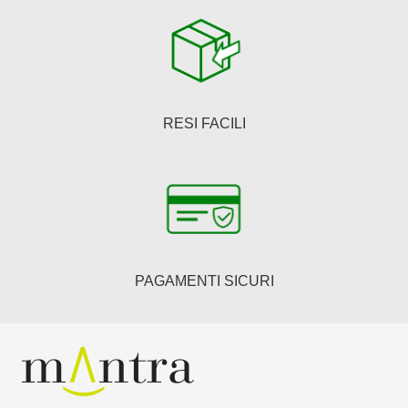
RESI FACILI
PAGAMENTI SICURI