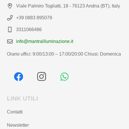
Viale Palmiro Togliatti, 18 - 76123 Andria (BT), Italy
+39 0883 895079
3311066486
info@mantrailluminazione.it
Orario uffici: 9:00/13:00 – 17:00/20:00 Chiusi: Domenica
LINK UTILI
Contatti
Newsletter