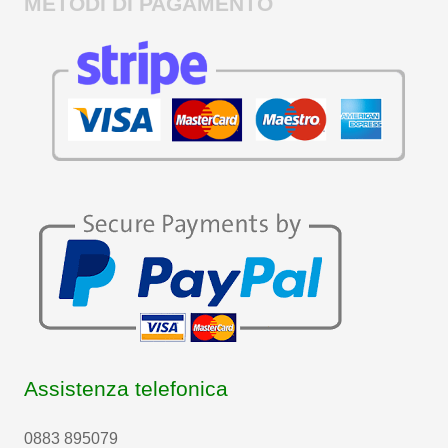
METODI DI PAGAMENTO
Assistenza telefonica
0883 895079