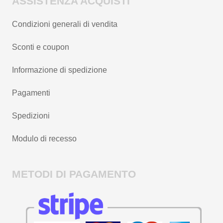
ASSISTENZA ACQUISTI
Condizioni generali di vendita
Sconti e coupon
Informazione di spedizione
Pagamenti
Spedizioni
Modulo di recesso
METODI DI PAGAMENTO