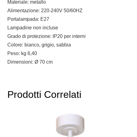
Materiale: metallo
Alimentazione: 220-240V 50/60HZ
Portalampada: E27
Lampadine non incluse
Grado di protezione: IP20 per interni
Colore: bianco, grigio, sabbia
Peso: kg 6,40
Dimensioni: Ø 70 cm
Prodotti Correlati