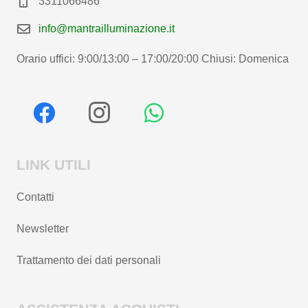
3311066486
info@mantrailluminazione.it
Orario uffici: 9:00/13:00 – 17:00/20:00 Chiusi: Domenica
LINK UTILI
Contatti
Newsletter
Trattamento dei dati personali