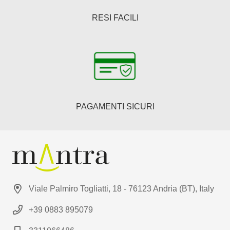
RESI FACILI
PAGAMENTI SICURI
Viale Palmiro Togliatti, 18 - 76123 Andria (BT), Italy
+39 0883 895079