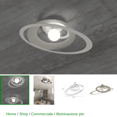
Home
/
Shop
/
Commerciale
/
Illuminazione per