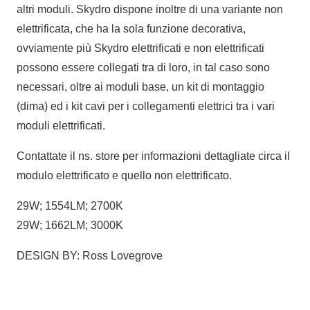
altri moduli. Skydro dispone inoltre di una variante non
elettrificata, che ha la sola funzione decorativa,
ovviamente più Skydro elettrificati e non elettrificati
possono essere collegati tra di loro, in tal caso sono
necessari, oltre ai moduli base, un kit di montaggio
(dima) ed i kit cavi per i collegamenti elettrici tra i vari
moduli elettrificati.
Contattate il ns. store per informazioni dettagliate circa il
modulo elettrificato e quello non elettrificato.
29W; 1554LM; 2700K
29W; 1662LM; 3000K
DESIGN BY: Ross Lovegrove