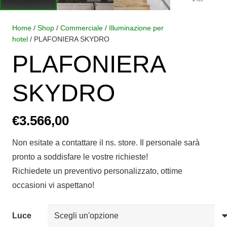
Home
/
Shop
/
Commerciale
/
Illuminazione per
hotel
/ PLAFONIERA SKYDRO
PLAFONIERA
SKYDRO
€
3.566,00
Non esitate a contattare il ns. store. Il personale sarà
pronto a soddisfare le vostre richieste!
Richiedete un preventivo personalizzato, ottime
occasioni vi aspettano!
Luce