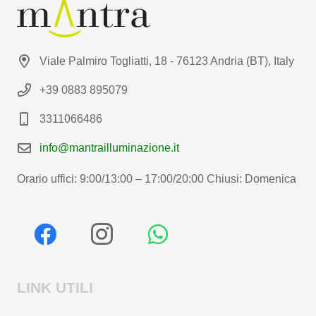
Viale Palmiro Togliatti, 18 - 76123 Andria (BT), Italy
+39 0883 895079
3311066486
info@mantrailluminazione.it
Orario uffici: 9:00/13:00 – 17:00/20:00 Chiusi: Domenica
LINK UTILI