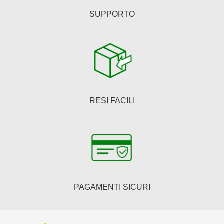
SUPPORTO
RESI FACILI
PAGAMENTI SICURI