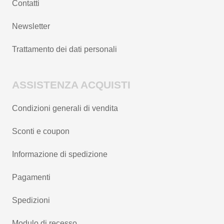
Contatti
Newsletter
Trattamento dei dati personali
ASSISTENZA ACQUISTI
Condizioni generali di vendita
Sconti e coupon
Informazione di spedizione
Pagamenti
Spedizioni
Modulo di recesso