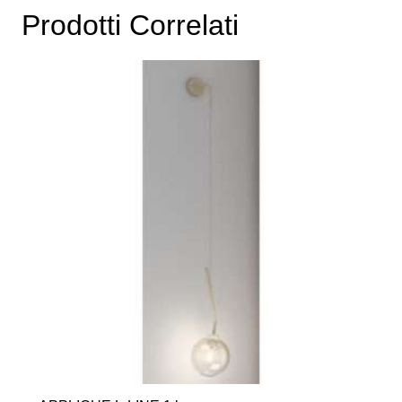
Prodotti Correlati