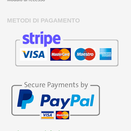
METODI DI PAGAMENTO