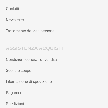
Contatti
Newsletter
Trattamento dei dati personali
ASSISTENZA ACQUISTI
Condizioni generali di vendita
Sconti e coupon
Informazione di spedizione
Pagamenti
Spedizioni