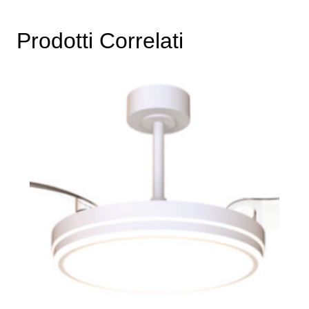
Prodotti Correlati