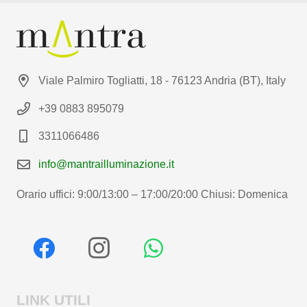
Viale Palmiro Togliatti, 18 - 76123 Andria (BT), Italy
+39 0883 895079
3311066486
info@mantrailluminazione.it
Orario uffici: 9:00/13:00 – 17:00/20:00 Chiusi: Domenica
LINK UTILI