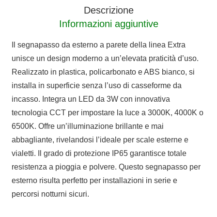
Descrizione
Informazioni aggiuntive
Il segnapasso da esterno a parete della linea Extra
unisce un design moderno a un’elevata praticità d’uso.
Realizzato in plastica, policarbonato e ABS bianco, si
installa in superficie senza l’uso di casseforme da
incasso. Integra un LED da 3W con innovativa
tecnologia CCT per impostare la luce a 3000K, 4000K o
6500K. Offre un’illuminazione brillante e mai
abbagliante, rivelandosi l’ideale per scale esterne e
vialetti. Il grado di protezione IP65 garantisce totale
resistenza a pioggia e polvere. Questo segnapasso per
esterno risulta perfetto per installazioni in serie e
percorsi notturni sicuri.