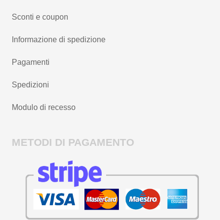
Sconti e coupon
Informazione di spedizione
Pagamenti
Spedizioni
Modulo di recesso
METODI DI PAGAMENTO