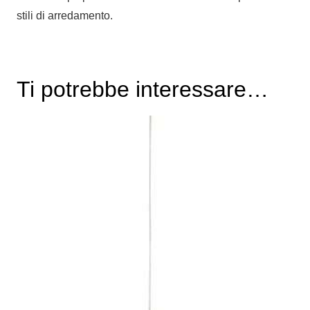
stili di arredamento.
Ti potrebbe interessare…