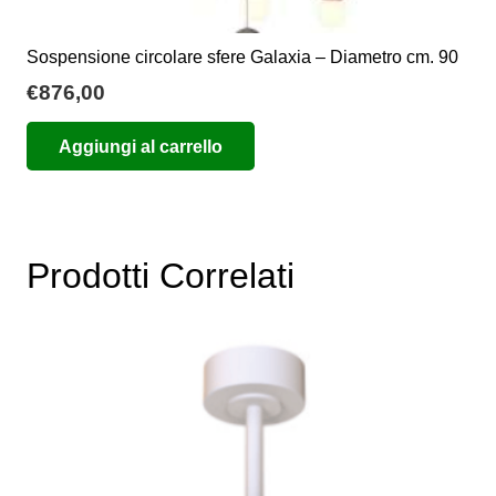
Sospensione circolare sfere Galaxia – Diametro cm. 90
€
876,00
Aggiungi al carrello
Prodotti Correlati