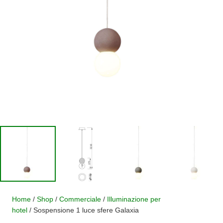
Home
/
Shop
/
Commerciale
/
Illuminazione per
hotel
/ Sospensione 1 luce sfere Galaxia