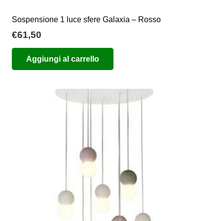
Sospensione 1 luce sfere Galaxia – Rosso
€
61,50
Aggiungi al carrello