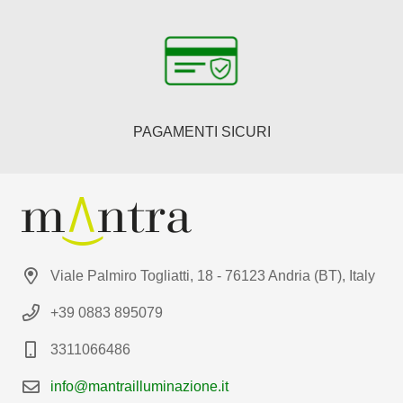
PAGAMENTI SICURI
Viale Palmiro Togliatti, 18 - 76123 Andria (BT), Italy
+39 0883 895079
3311066486
info@mantrailluminazione.it