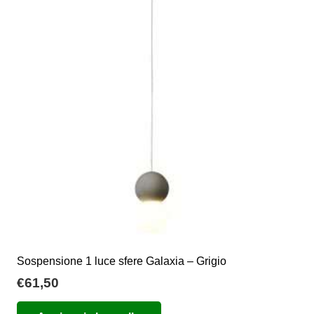
Sospensione 1 luce sfere Galaxia – Grigio
€
61,50