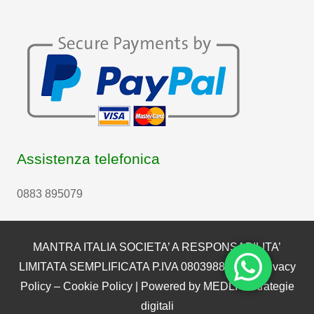
Assistenza telefonica
0883 895079
MANTRA ITALIA SOCIETA’ A RESPONSABILITA’
LIMITATA SEMPLIFICATA P.IVA 08039880722 |
Privacy
Policy
–
Cookie Policy
| Powered by
MEDLI – Strategie
digitali