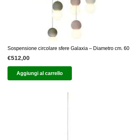
Sospensione circolare sfere Galaxia – Diametro cm. 60
€
512,00
Aggiungi al carrello