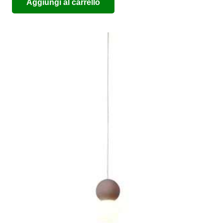
Aggiungi al carrello