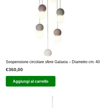
Sospensione circolare sfere Galaxia – Diametro cm. 40
€
360,00
Aggiungi al carrello