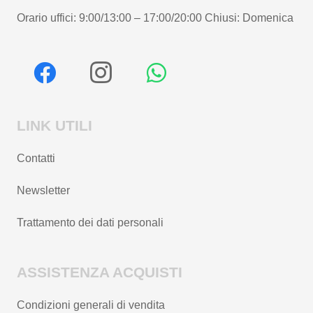
Orario uffici: 9:00/13:00 – 17:00/20:00 Chiusi: Domenica
LINK UTILI
Contatti
Newsletter
Trattamento dei dati personali
ASSISTENZA ACQUISTI
Condizioni generali di vendita