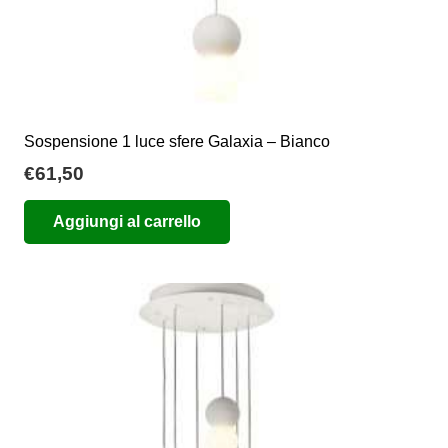
Sospensione 1 luce sfere Galaxia – Bianco
€
61,50
Aggiungi al carrello