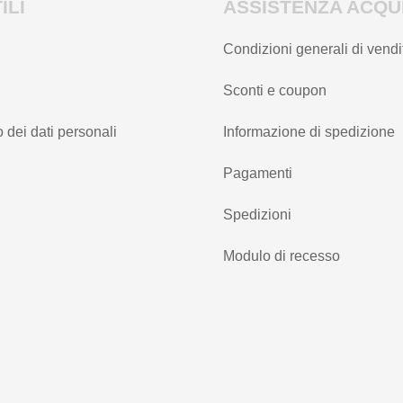
ILI
ASSISTENZA ACQUI
Condizioni generali di vendi
Sconti e coupon
 dei dati personali
Informazione di spedizione
Pagamenti
Spedizioni
Modulo di recesso