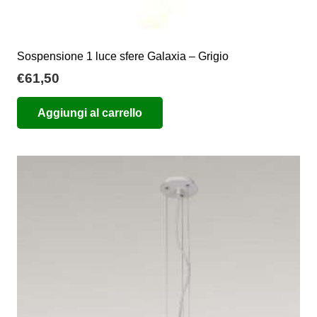
Sospensione 1 luce sfere Galaxia – Grigio
€
61,50
Aggiungi al carrello