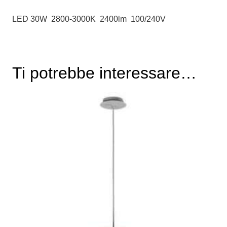
LED 30W 2800-3000K 2400lm 100/240V
Ti potrebbe interessare…