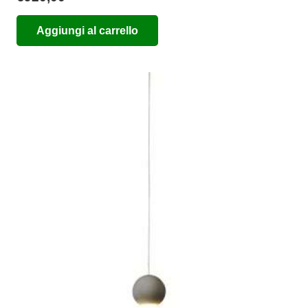
Aggiungi al carrello