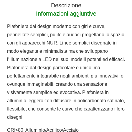
Descrizione
Informazioni aggiuntive
Plafoniera dal design moderno con giri e curve,
pennellate semplici, pulite e audaci progettano lo spazio
con gli apparecchi NUR. Linee semplici disegnate in
modo elegante e minimalista ma che sviluppano
l’illuminazione a LED nei suoi modelli potenti ed efficaci.
Plafoniera dal design particolare e unico, ma
perfettamente integrabile negli ambienti più innovativi, o
ovunque immaginabili, creando una sensazione
visivamente semplice ed evocativa. Plafoniera in
alluminio leggero con diffusore in policarbonato satinato,
flessibile, che consente le curve che caratterizzano i loro
disegni.
CRI>80 Alluminio/Acrilico/Acciaio