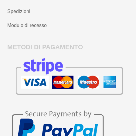
Spedizioni
Modulo di recesso
METODI DI PAGAMENTO