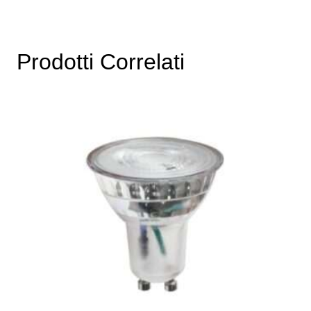
Prodotti Correlati