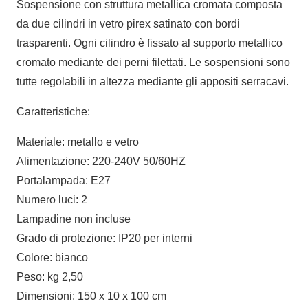
Sospensione con struttura metallica cromata composta
da due cilindri in vetro pirex satinato con bordi
trasparenti. Ogni cilindro è fissato al supporto metallico
cromato mediante dei perni filettati. Le sospensioni sono
tutte regolabili in altezza mediante gli appositi serracavi.
Caratteristiche:
Materiale: metallo e vetro
Alimentazione: 220-240V 50/60HZ
Portalampada: E27
Numero luci: 2
Lampadine non incluse
Grado di protezione: IP20 per interni
Colore: bianco
Peso: kg 2,50
Dimensioni: 150 x 10 x 100 cm