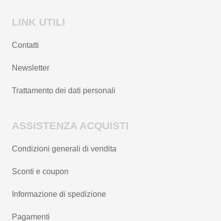
LINK UTILI
Contatti
Newsletter
Trattamento dei dati personali
ASSISTENZA ACQUISTI
Condizioni generali di vendita
Sconti e coupon
Informazione di spedizione
Pagamenti