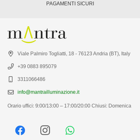
PAGAMENTI SICURI
Viale Palmiro Togliatti, 18 - 76123 Andria (BT), Italy
+39 0883 895079
3311066486
info@mantrailluminazione.it
Orario uffici: 9:00/13:00 – 17:00/20:00 Chiusi: Domenica