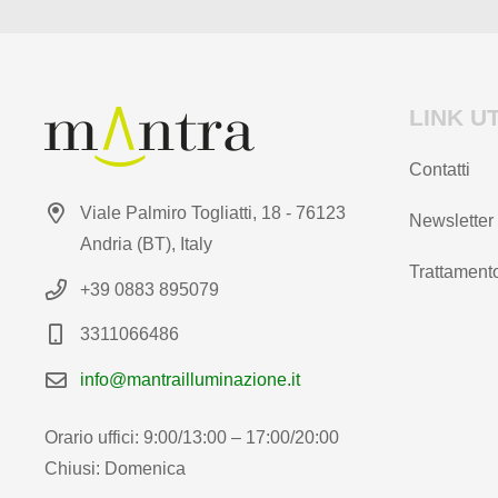
LINK UT
Contatti
Viale Palmiro Togliatti, 18 - 76123
Newsletter
Andria (BT), Italy
Trattamento
+39 0883 895079
3311066486
info@mantrailluminazione.it
Orario uffici: 9:00/13:00 – 17:00/20:00
Chiusi: Domenica