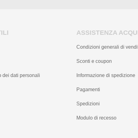
ILI
ASSISTENZA ACQUI
Condizioni generali di vendi
Sconti e coupon
 dei dati personali
Informazione di spedizione
Pagamenti
Spedizioni
Modulo di recesso