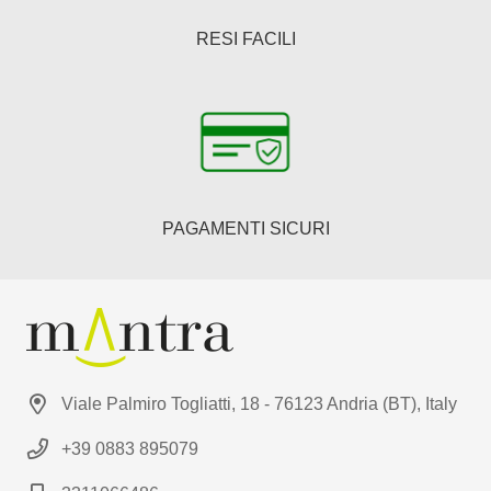
RESI FACILI
PAGAMENTI SICURI
Viale Palmiro Togliatti, 18 - 76123 Andria (BT), Italy
+39 0883 895079