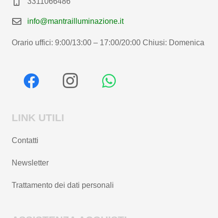
3311066486
info@mantrailluminazione.it
Orario uffici: 9:00/13:00 – 17:00/20:00 Chiusi: Domenica
LINK UTILI
Contatti
Newsletter
Trattamento dei dati personali