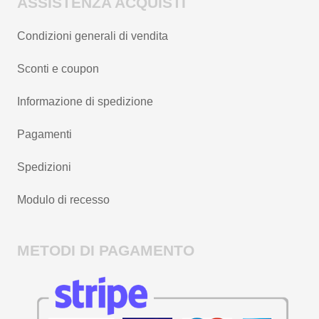
ASSISTENZA ACQUISTI
Condizioni generali di vendita
Sconti e coupon
Informazione di spedizione
Pagamenti
Spedizioni
Modulo di recesso
METODI DI PAGAMENTO