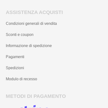
ASSISTENZA ACQUISTI
Condizioni generali di vendita
Sconti e coupon
Informazione di spedizione
Pagamenti
Spedizioni
Modulo di recesso
METODI DI PAGAMENTO