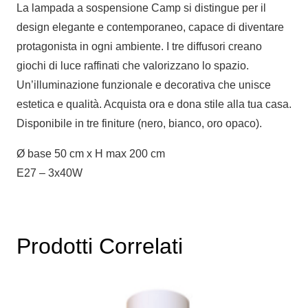
La lampada a sospensione Camp si distingue per il
design elegante e contemporaneo, capace di diventare
protagonista in ogni ambiente. I tre diffusori creano
giochi di luce raffinati che valorizzano lo spazio.
Un’illuminazione funzionale e decorativa che unisce
estetica e qualità. Acquista ora e dona stile alla tua casa.
Disponibile in tre finiture (nero, bianco, oro opaco).
Ø base 50 cm x H max 200 cm
E27 – 3x40W
Prodotti Correlati