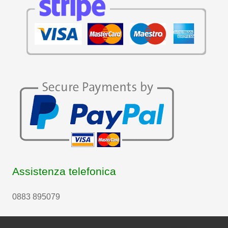
Assistenza telefonica
0883 895079