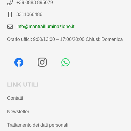
+39 0883 895079
3311066486
info@mantrailluminazione.it
Orario uffici: 9:00/13:00 – 17:00/20:00 Chiusi: Domenica
LINK UTILI
Contatti
Newsletter
Trattamento dei dati personali