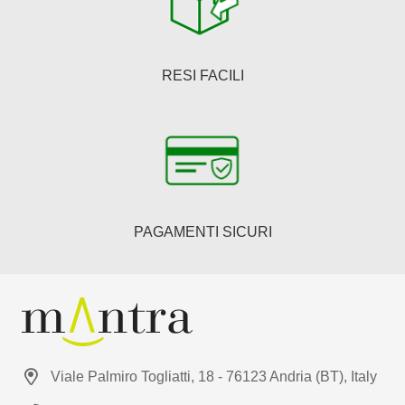
RESI FACILI
PAGAMENTI SICURI
Viale Palmiro Togliatti, 18 - 76123 Andria (BT), Italy