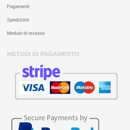
Pagamenti
Spedizioni
Modulo di recesso
METODI DI PAGAMENTO