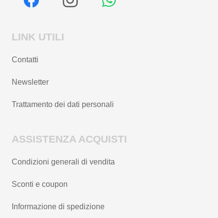
LINK UTILI
Contatti
Newsletter
Trattamento dei dati personali
ASSISTENZA ACQUISTI
Condizioni generali di vendita
Sconti e coupon
Informazione di spedizione