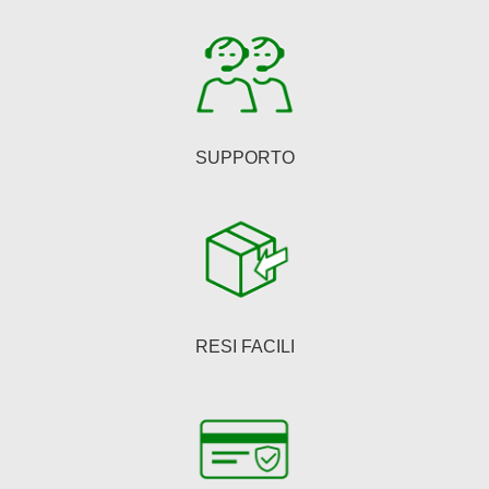
SUPPORTO
RESI FACILI