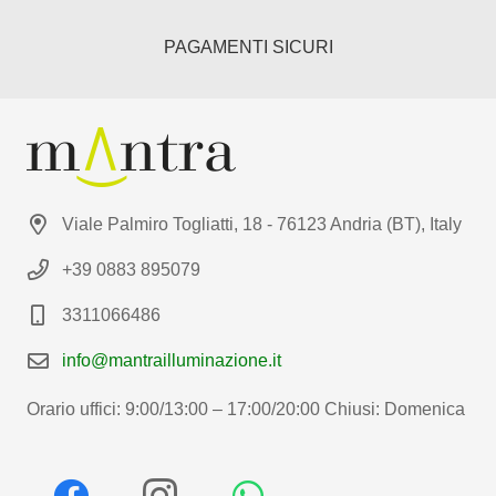
PAGAMENTI SICURI
Viale Palmiro Togliatti, 18 - 76123 Andria (BT), Italy
+39 0883 895079
3311066486
info@mantrailluminazione.it
Orario uffici: 9:00/13:00 – 17:00/20:00 Chiusi: Domenica