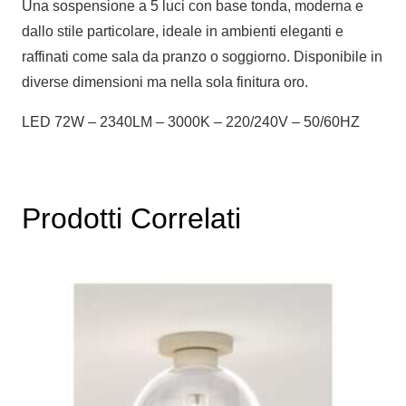
Una sospensione a 5 luci con base tonda, moderna e
dallo stile particolare, ideale in ambienti eleganti e
raffinati come sala da pranzo o soggiorno. Disponibile in
diverse dimensioni ma nella sola finitura oro.
LED 72W – 2340LM – 3000K – 220/240V – 50/60HZ
Prodotti Correlati