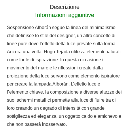
Descrizione
Informazioni aggiuntive
Sospensione Alborán segue la linea del minimalismo
che definisce lo stile del designer, un altro concetto di
linee pure dove l’effetto della luce prevale sulla forma.
Ancora una volta, Hugo Tejada utilizza elementi naturali
come fonte di ispirazione. In questa occasione il
movimento del mare e le riflessioni create dalla
proiezione della luce servono come elemento ispiratore
per creare la lampada Alborán. L’effetto luce è
l’elemento chiave, la composizione a diverse altezze dei
suoi schermi metallici permette alla luce di fluire tra di
loro creando un degrado di intensità con grande
sottigliezza ed eleganza, un oggetto caldo e amichevole
che non passerà inosservato.