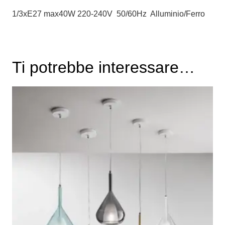
1/3xE27 max40W 220-240V 50/60Hz Alluminio/Ferro
Ti potrebbe interessare…