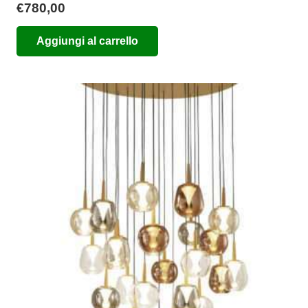
€
780,00
Aggiungi al carrello