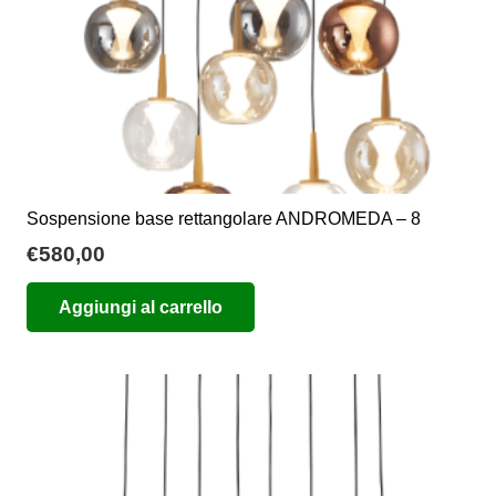
Sospensione base rettangolare ANDROMEDA – 8
€
580,00
Aggiungi al carrello