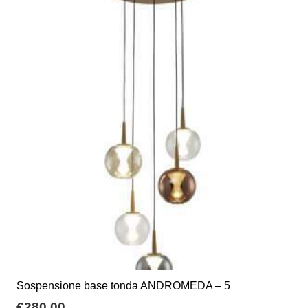
Sospensione base tonda ANDROMEDA – 5
€
280,00