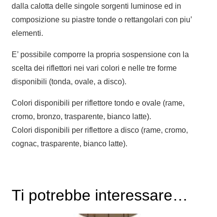
dalla calotta delle singole sorgenti luminose ed in
composizione su piastre tonde o rettangolari con piu’
elementi.
E’ possibile comporre la propria sospensione con la
scelta dei riflettori nei vari colori e nelle tre forme
disponibili (tonda, ovale, a disco).
Colori disponibili per riflettore tondo e ovale (rame,
cromo, bronzo, trasparente, bianco latte).
Colori disponibili per riflettore a disco (rame, cromo,
cognac, trasparente, bianco latte).
Ti potrebbe interessare…