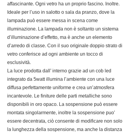
affascinante. Ogni vetro ha un proprio fascino. Inoltre.
Ideale per l’uso in salotto o sala da pranzo, dove la
lampada può essere messa in scena come
illuminazione. La lampada non è soltanto un sistema
d’illuminazione d’effetto, ma è anche un elemento
d’arredo di classe. Con il suo originale doppio strato di
vetro conferisce ad ogni ambiente un tocco di
esclusività.
La luce prodotta dall’ interno grazie ad un cob led
integrato da 5watt illumina l’ambiente con una luce
diffusa perfettamente uniforme e crea un’atmosfera
incantevole. Le finiture delle parti metalliche sono
disponibili in oro opaco. La sospensione può essere
montata singolarmente, inoltre la sospensione puo’
essere decentrata, ciò consente di modificare non solo
la lunghezza della sospensione, ma anche la distanza