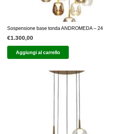
Sospensione base tonda ANDROMEDA – 24
€
1.300,00
Aggiungi al carrello