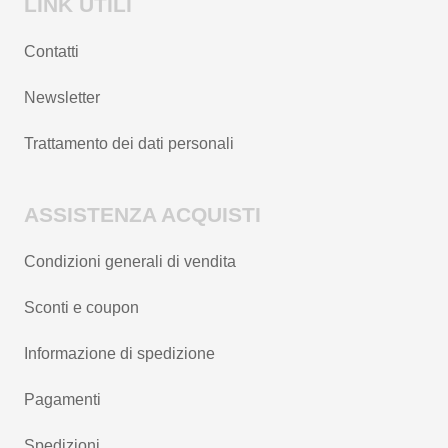
LINK UTILI
Contatti
Newsletter
Trattamento dei dati personali
ASSISTENZA ACQUISTI
Condizioni generali di vendita
Sconti e coupon
Informazione di spedizione
Pagamenti
Spedizioni