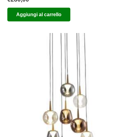
Aggiungi al carrello