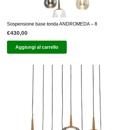
Sospensione base tonda ANDROMEDA – 8
€
430,00
Aggiungi al carrello