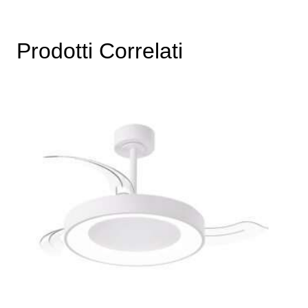
Prodotti Correlati