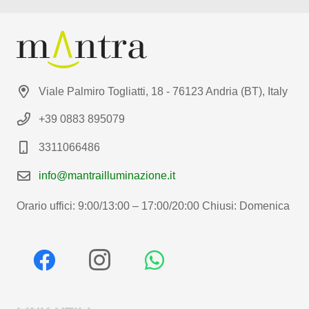
Viale Palmiro Togliatti, 18 - 76123 Andria (BT), Italy
+39 0883 895079
3311066486
info@mantrailluminazione.it
Orario uffici: 9:00/13:00 – 17:00/20:00 Chiusi: Domenica