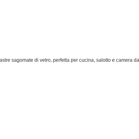
tre sagomate di vetro, perfetta per cucina, salotto e camera da 