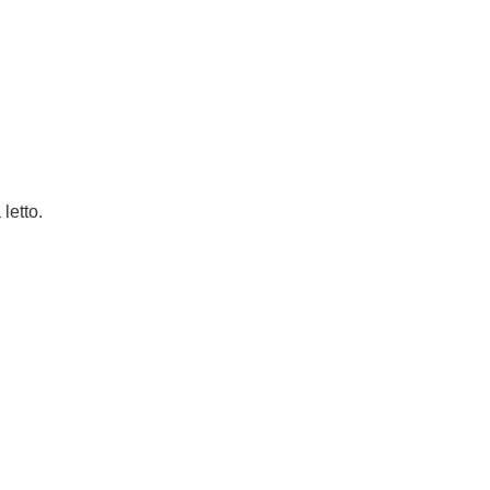
letto.