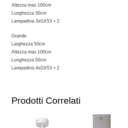
Altezza max 100cm
Lunghezza 30cm
Lampadina 3xGX53 + 2
Grande
Larghezza 50cm
Altezza max 100cm
Lunghezza 50cm
Lampadina 4xGX53 + 2
Prodotti Correlati