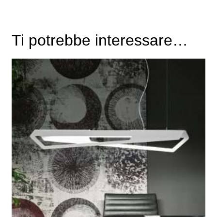
Ti potrebbe interessare…