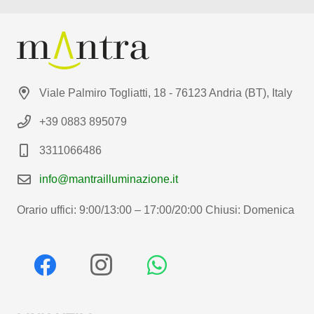
Viale Palmiro Togliatti, 18 - 76123 Andria (BT), Italy
+39 0883 895079
3311066486
info@mantrailluminazione.it
Orario uffici: 9:00/13:00 – 17:00/20:00 Chiusi: Domenica