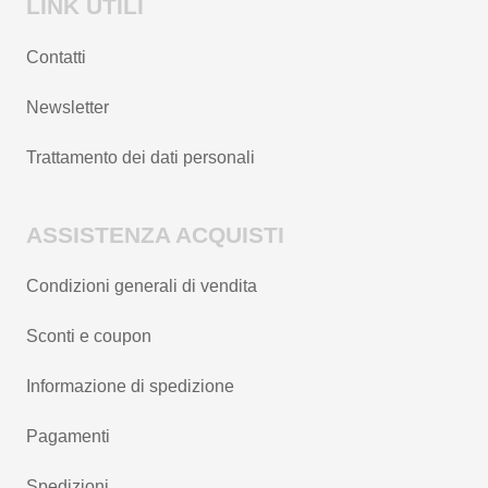
LINK UTILI
Contatti
Newsletter
Trattamento dei dati personali
ASSISTENZA ACQUISTI
Condizioni generali di vendita
Sconti e coupon
Informazione di spedizione
Pagamenti
Spedizioni