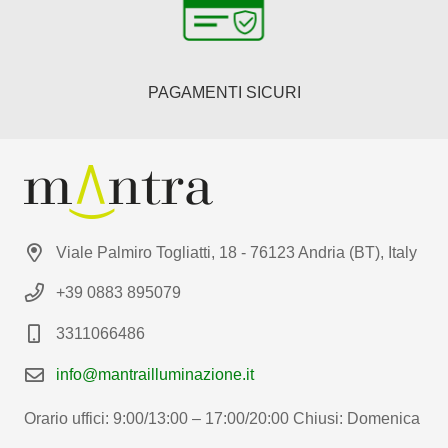
PAGAMENTI SICURI
Viale Palmiro Togliatti, 18 - 76123 Andria (BT), Italy
+39 0883 895079
3311066486
info@mantrailluminazione.it
Orario uffici: 9:00/13:00 – 17:00/20:00 Chiusi: Domenica