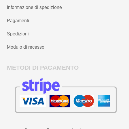
Informazione di spedizione
Pagamenti
Spedizioni
Modulo di recesso
METODI DI PAGAMENTO