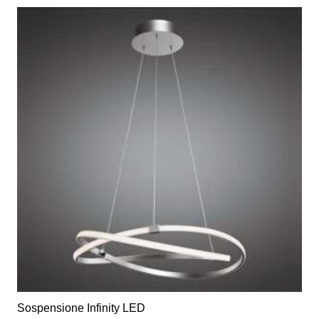
Sospensione Infinity LED