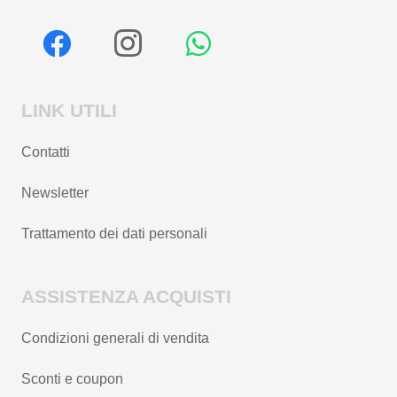
LINK UTILI
Contatti
Newsletter
Trattamento dei dati personali
ASSISTENZA ACQUISTI
Condizioni generali di vendita
Sconti e coupon