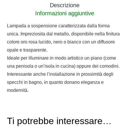
Descrizione
Informazioni aggiuntive
Lampada a sospensione caratterizzata dalla forma
unica. Impreziosita dal metallo, disponibile nella finitura
colore oro rosa lucido, nero o bianco con un diffusore
opale e trasparente.
Ideale per illuminare in modo artistico un piano (come
una penisola o un’isola in cucina) oppure dei comodini.
Interessante anche l’installazione in prossimità degli
specchi in bagno, in quanto donano eleganza e
modernità.
Ti potrebbe interessare…