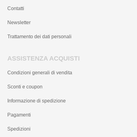
Contatti
Newsletter
Trattamento dei dati personali
ASSISTENZA ACQUISTI
Condizioni generali di vendita
Sconti e coupon
Informazione di spedizione
Pagamenti
Spedizioni