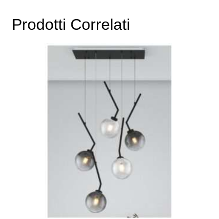
Prodotti Correlati