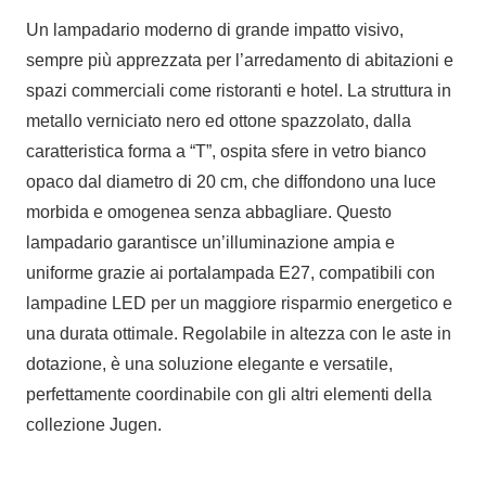
Un lampadario moderno di grande impatto visivo,
sempre più apprezzata per l’arredamento di abitazioni e
spazi commerciali come ristoranti e hotel. La struttura in
metallo verniciato nero ed ottone spazzolato, dalla
caratteristica forma a “T”, ospita sfere in vetro bianco
opaco dal diametro di 20 cm, che diffondono una luce
morbida e omogenea senza abbagliare. Questo
lampadario garantisce un’illuminazione ampia e
uniforme grazie ai portalampada E27, compatibili con
lampadine LED per un maggiore risparmio energetico e
una durata ottimale. Regolabile in altezza con le aste in
dotazione, è una soluzione elegante e versatile,
perfettamente coordinabile con gli altri elementi della
collezione Jugen.