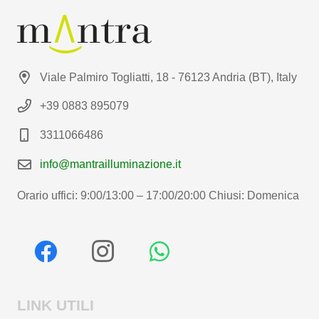
Viale Palmiro Togliatti, 18 - 76123 Andria (BT), Italy
+39 0883 895079
3311066486
info@mantrailluminazione.it
Orario uffici: 9:00/13:00 – 17:00/20:00 Chiusi: Domenica
LINK UTILI