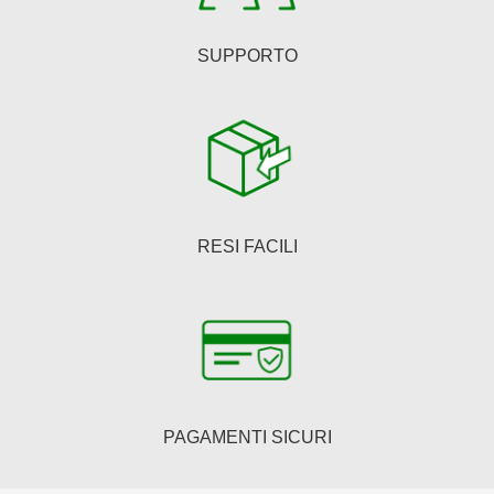
SUPPORTO
RESI FACILI
PAGAMENTI SICURI