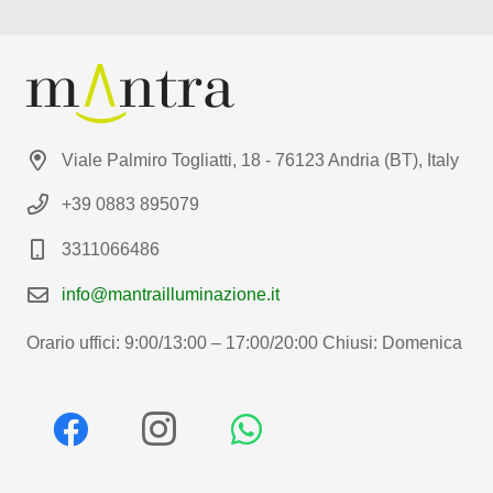
Viale Palmiro Togliatti, 18 - 76123 Andria (BT), Italy
+39 0883 895079
3311066486
info@mantrailluminazione.it
Orario uffici: 9:00/13:00 – 17:00/20:00 Chiusi: Domenica