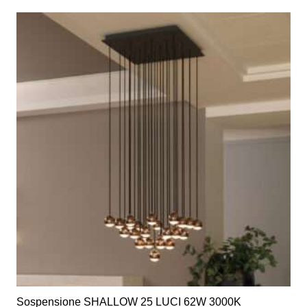
Sospensione SHALLOW 25 LUCI 62W 3000K