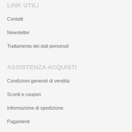
LINK UTILI
Contatti
Newsletter
Trattamento dei dati personali
ASSISTENZA ACQUISTI
Condizioni generali di vendita
Sconti e coupon
Informazione di spedizione
Pagamenti