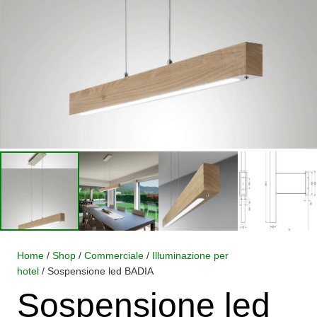
Home
/
Shop
/
Commerciale
/
Illuminazione per
hotel
/ Sospensione led BADIA
Sospensione led