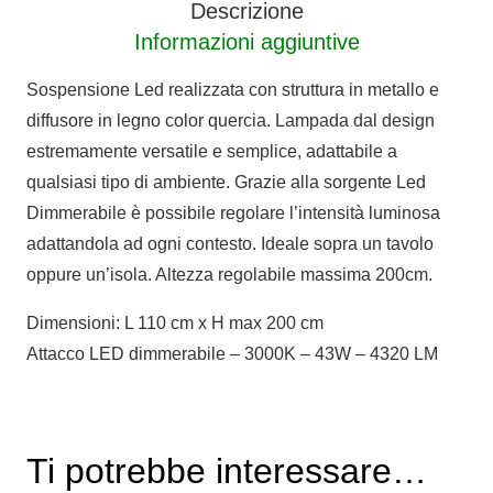
Descrizione
Informazioni aggiuntive
Sospensione Led realizzata con struttura in metallo e
diffusore in legno color quercia. Lampada dal design
estremamente versatile e semplice, adattabile a
qualsiasi tipo di ambiente. Grazie alla sorgente Led
Dimmerabile è possibile regolare l’intensità luminosa
adattandola ad ogni contesto. Ideale sopra un tavolo
oppure un’isola. Altezza regolabile massima 200cm.
Dimensioni: L 110 cm x H max 200 cm
Attacco LED dimmerabile – 3000K – 43W – 4320 LM
Ti potrebbe interessare…