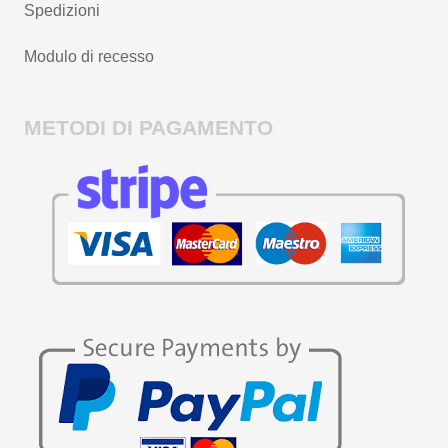
Spedizioni
Modulo di recesso
METODI DI PAGAMENTO