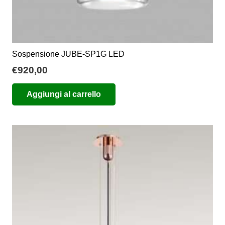
Sospensione JUBE-SP1G LED
€
920,00
Aggiungi al carrello