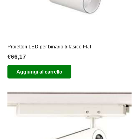
Proiettori LED per binario trifasico FIJI
€
66,17
Aggiungi al carrello