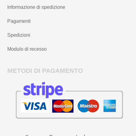
Informazione di spedizione
Pagamenti
Spedizioni
Modulo di recesso
METODI DI PAGAMENTO