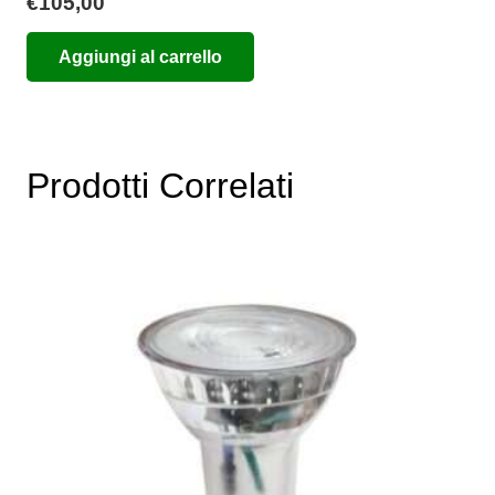
€
105,00
Aggiungi al carrello
Prodotti Correlati