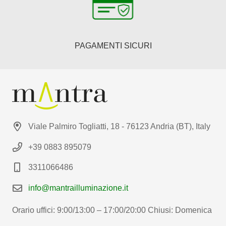
PAGAMENTI SICURI
Viale Palmiro Togliatti, 18 - 76123 Andria (BT), Italy
+39 0883 895079
3311066486
info@mantrailluminazione.it
Orario uffici: 9:00/13:00 – 17:00/20:00 Chiusi: Domenica