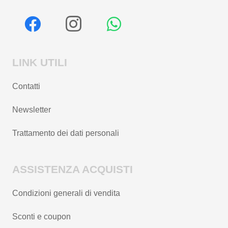
LINK UTILI
Contatti
Newsletter
Trattamento dei dati personali
ASSISTENZA ACQUISTI
Condizioni generali di vendita
Sconti e coupon