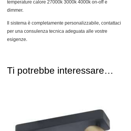
temperature calore 27000k 3000k 4000k on-off e
dimmer.
Il sistema è completamente personalizzabile, contattaci
per una consulenza tecnica adeguata alle vostre
esigenze.
Ti potrebbe interessare…