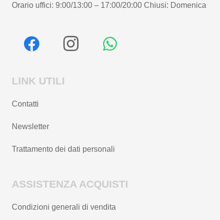
Orario uffici: 9:00/13:00 – 17:00/20:00 Chiusi: Domenica
LINK UTILI
Contatti
Newsletter
Trattamento dei dati personali
ASSISTENZA ACQUISTI
Condizioni generali di vendita