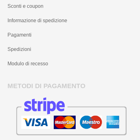
Sconti e coupon
Informazione di spedizione
Pagamenti
Spedizioni
Modulo di recesso
METODI DI PAGAMENTO