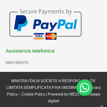
Assistenza telefonica
0883 895079
MANTRA ITALIA SOCIETA’ A RESPONSABILITA’
LIMITATA SEMPLIFICATA P.IVA 08039880722 |
Privacy
Policy
–
Cookie Policy
| Powered by
MEDLI – Strategie
digitali