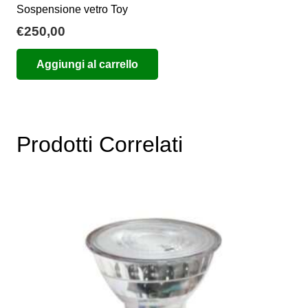
Sospensione vetro Toy
€
250,00
Aggiungi al carrello
Prodotti Correlati