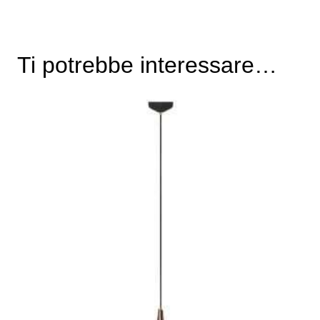
Ti potrebbe interessare…