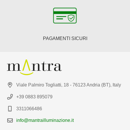
PAGAMENTI SICURI
Viale Palmiro Togliatti, 18 - 76123 Andria (BT), Italy
+39 0883 895079
3311066486
info@mantrailluminazione.it