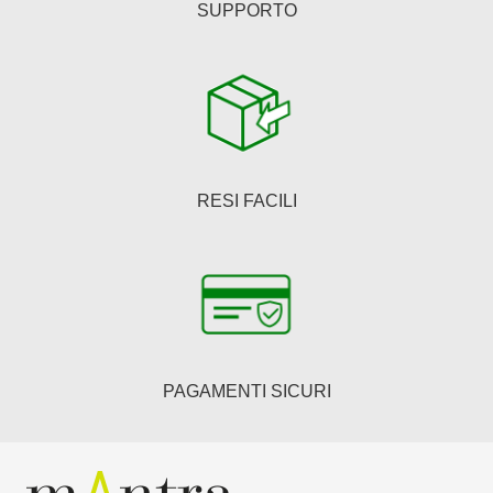
SUPPORTO
RESI FACILI
PAGAMENTI SICURI