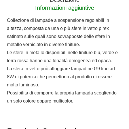
Informazioni aggiuntive
Collezione di lampade a sospensione regolabili in
altezza, composta da una o più sfere in vetro pirex
satinato sulle quali sono sovrapposte delle sfere in
metallo verniciato in diverse finiture.
Le sfere in metallo disponibili nelle finiture blu, verde e
terra rossa hanno una tonalità omogenea ed opaca.
La sfera in vetro può alloggiare lampadine G9 fino ad
8W di potenza che permettono al prodotto di essere
molto luminoso.
Possibilità di comporre la propria lampada scegliendo
un solo colore oppure multicolor.