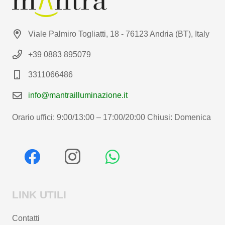
Viale Palmiro Togliatti, 18 - 76123 Andria (BT), Italy
+39 0883 895079
3311066486
info@mantrailluminazione.it
Orario uffici: 9:00/13:00 – 17:00/20:00 Chiusi: Domenica
LINK UTILI
Contatti