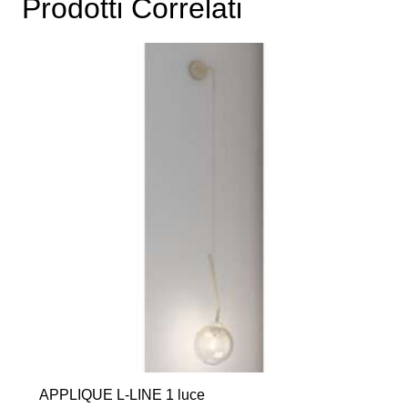
Prodotti Correlati
APPLIQUE L-LINE 1 luce