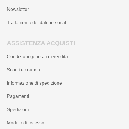
Newsletter
Trattamento dei dati personali
ASSISTENZA ACQUISTI
Condizioni generali di vendita
Sconti e coupon
Informazione di spedizione
Pagamenti
Spedizioni
Modulo di recesso