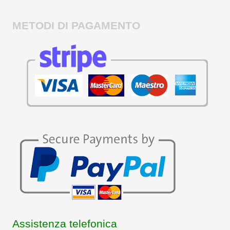
METODI DI PAGAMENTO
Assistenza telefonica