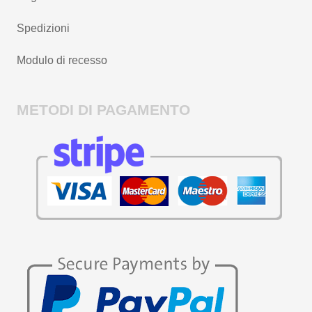
Spedizioni
Modulo di recesso
METODI DI PAGAMENTO