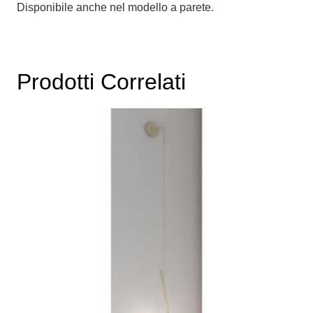
Disponibile anche nel modello a parete.
Prodotti Correlati