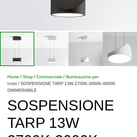
Home
/
Shop
/
Commerciale
/
Illuminazione per
hotel
/ SOSPENSIONE TARP 13W 2700K-3000K-4000K
DIMMERABILE
SOSPENSIONE
TARP 13W