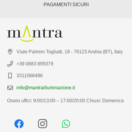
PAGAMENTI SICURI
Viale Palmiro Togliatti, 18 - 76123 Andria (BT), Italy
+39 0883 895079
3311066486
info@mantrailluminazione.it
Orario uffici: 9:00/13:00 – 17:00/20:00 Chiusi: Domenica