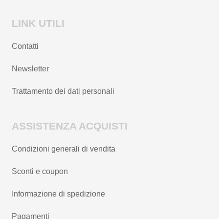
LINK UTILI
Contatti
Newsletter
Trattamento dei dati personali
ASSISTENZA ACQUISTI
Condizioni generali di vendita
Sconti e coupon
Informazione di spedizione
Pagamenti