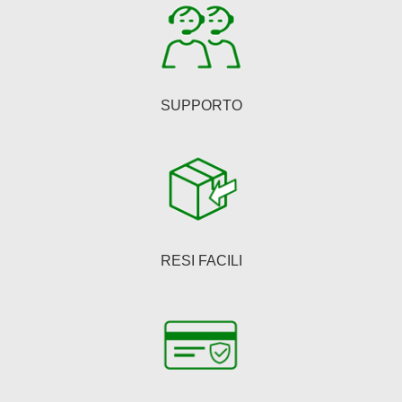
SUPPORTO
RESI FACILI