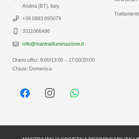
Andria (BT), Italy
Trattamento
+39 0883 895079
3311066486
info@mantrailluminazione.it
Orario uffici: 9:00/13:00 – 17:00/20:00
Chiusi: Domenica