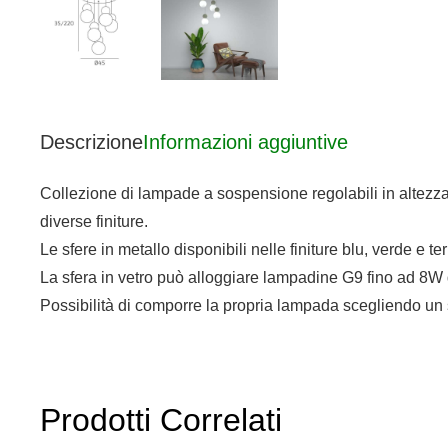
Descrizione
Informazioni aggiuntive
Collezione di lampade a sospensione regolabili in altezza,
diverse finiture.
Le sfere in metallo disponibili nelle finiture blu, verde 
La sfera in vetro può alloggiare lampadine G9 fino ad 8W
Possibilità di comporre la propria lampada scegliendo un 
Prodotti Correlati