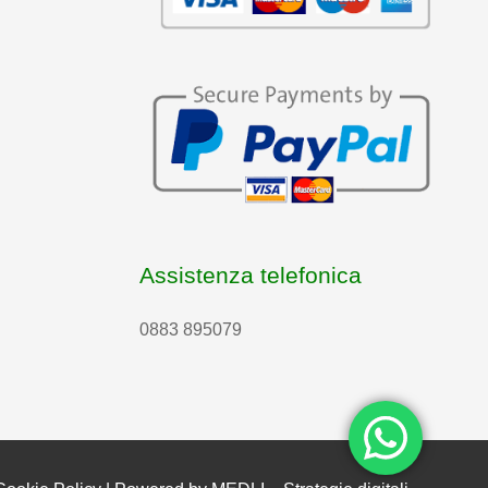
Assistenza telefonica
0883 895079