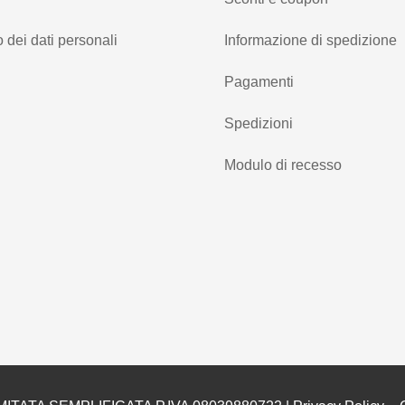
 dei dati personali
Informazione di spedizione
Pagamenti
Spedizioni
Modulo di recesso