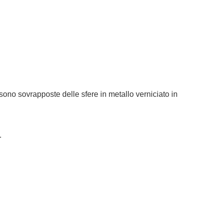
sono sovrapposte delle sfere in metallo verniciato in
.