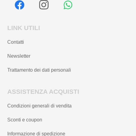
LINK UTILI
Contatti
Newsletter
Trattamento dei dati personali
ASSISTENZA ACQUISTI
Condizioni generali di vendita
Sconti e coupon
Informazione di spedizione