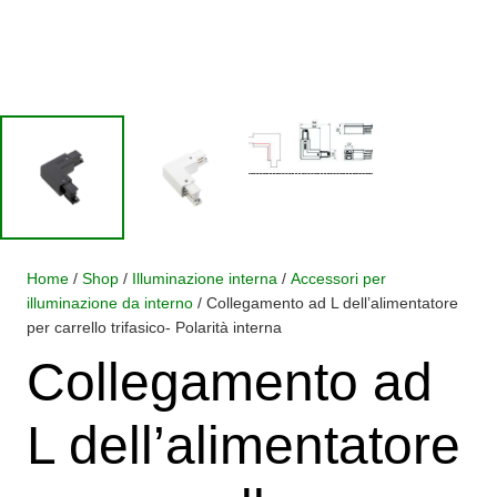
Home
/
Shop
/
Illuminazione interna
/
Accessori per
illuminazione da interno
/ Collegamento ad L dell’alimentatore
per carrello trifasico- Polarità interna
Collegamento ad
L dell’alimentatore