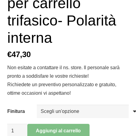
per carrello
trifasico- Polarità
interna
€
47,30
Non esitate a contattare il ns. store. Il personale sarà
pronto a soddisfare le vostre richieste!
Richiedete un preventivo personalizzato e gratuito,
ottime occasioni vi aspettano!
Finitura
Collegamento
Aggiungi al carrello