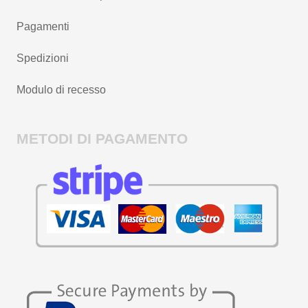
Pagamenti
Spedizioni
Modulo di recesso
METODI DI PAGAMENTO