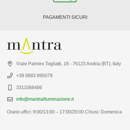
PAGAMENTI SICURI
Viale Palmiro Togliatti, 18 - 76123 Andria (BT), Italy
+39 0883 895079
3311066486
info@mantrailluminazione.it
Orario uffici: 9:00/13:00 – 17:00/20:00 Chiusi: Domenica