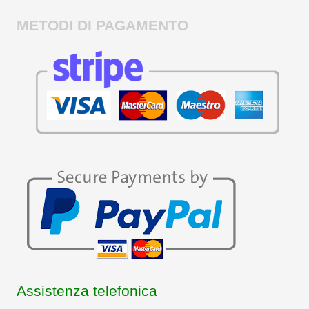
METODI DI PAGAMENTO
Assistenza telefonica