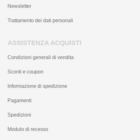
Newsletter
Trattamento dei dati personali
ASSISTENZA ACQUISTI
Condizioni generali di vendita
Sconti e coupon
Informazione di spedizione
Pagamenti
Spedizioni
Modulo di recesso