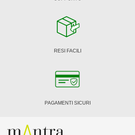
RESI FACILI
PAGAMENTI SICURI