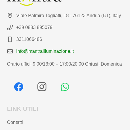
Viale Palmiro Togliatti, 18 - 76123 Andria (BT), Italy
+39 0883 895079
3311066486
info@mantrailluminazione.it
Orario uffici: 9:00/13:00 – 17:00/20:00 Chiusi: Domenica
LINK UTILI
Contatti