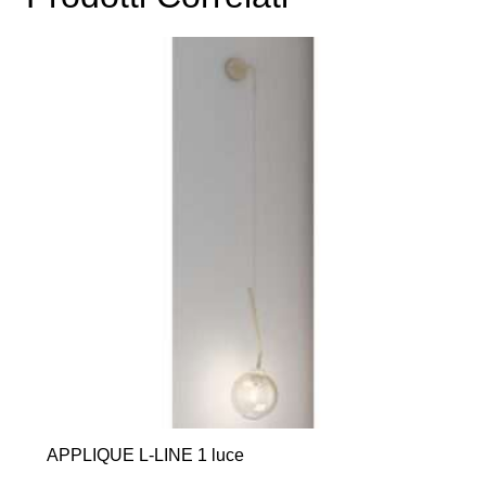
APPLIQUE L-LINE 1 luce