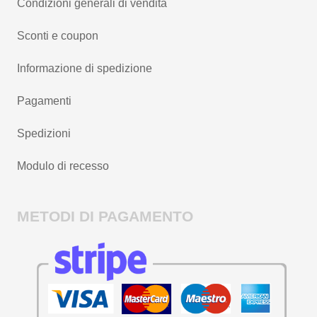
Condizioni generali di vendita
Sconti e coupon
Informazione di spedizione
Pagamenti
Spedizioni
Modulo di recesso
METODI DI PAGAMENTO