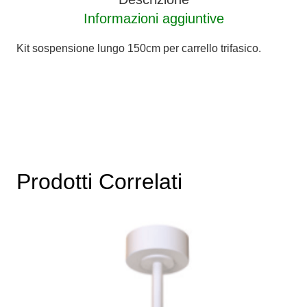
Informazioni aggiuntive
Kit sospensione lungo 150cm per carrello trifasico.
Prodotti Correlati