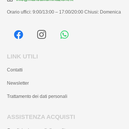
Orario uffici: 9:00/13:00 – 17:00/20:00 Chiusi: Domenica
LINK UTILI
Contatti
Newsletter
Trattamento dei dati personali
ASSISTENZA ACQUISTI