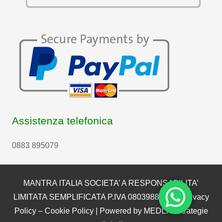
Assistenza telefonica
0883 895079
MANTRA ITALIA SOCIETA’ A RESPONSABILITA’
LIMITATA SEMPLIFICATA P.IVA 08039880722 |
Privacy
Policy
–
Cookie Policy
| Powered by
MEDLI – Strategie