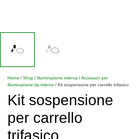
Home
/
Shop
/
Illuminazione interna
/
Accessori per
illuminazione da interno
/ Kit sospensione per carrello trifasico
Kit sospensione
per carrello
trifasico