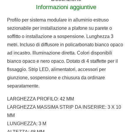
Informazioni aggiuntive
Profilo per sistema modulare in alluminio estruso
sezionabile per installazione a plafone su parete o
soffitto o installazione a sospensione. Lunghezza 3
metri. Incluso di diffusore in policarbonato bianco opaco
ad incastro. Illuminazione diretta. Colori disponibili
bianco opaco e nero opaco. Dotato di 4 staffette per il
fissaggio. Strip LED, alimentatori, accessori per
giunzione, sospensione e chiusura da ordinare
separatamente.
LARGHEZZA PROFILO: 42 MM
LARGHEZZA MASSIMA STRIP DA INSERIRE: 3 X 10
MM
LUNGHEZZA: 3 M
ALTEZZA: 48 MM