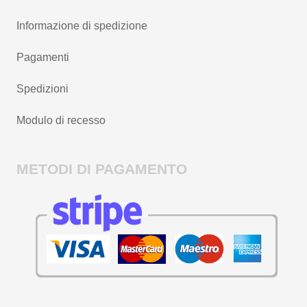
Informazione di spedizione
Pagamenti
Spedizioni
Modulo di recesso
METODI DI PAGAMENTO