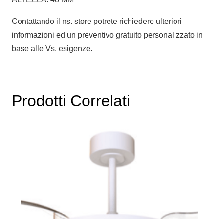
Contattando il ns. store potrete richiedere ulteriori
informazioni ed un preventivo gratuito personalizzato in
base alle Vs. esigenze.
Prodotti Correlati