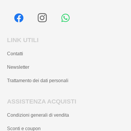
LINK UTILI
Contatti
Newsletter
Trattamento dei dati personali
ASSISTENZA ACQUISTI
Condizioni generali di vendita
Sconti e coupon