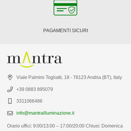
PAGAMENTI SICURI
Viale Palmiro Togliatti, 18 - 76123 Andria (BT), Italy
+39 0883 895079
3311066486
info@mantrailluminazione.it
Orario uffici: 9:00/13:00 – 17:00/20:00 Chiusi: Domenica