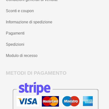
Sconti e coupon
Informazione di spedizione
Pagamenti
Spedizioni
Modulo di recesso
METODI DI PAGAMENTO