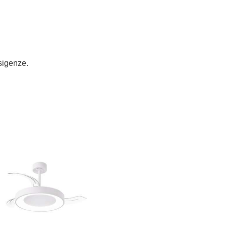
esigenze.