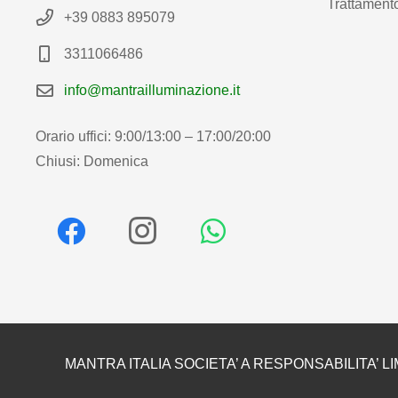
Trattamento
+39 0883 895079
3311066486
info@mantrailluminazione.it
Orario uffici: 9:00/13:00 – 17:00/20:00
Chiusi: Domenica
MANTRA ITALIA SOCIETA’ A RESPONSABILITA’ LI