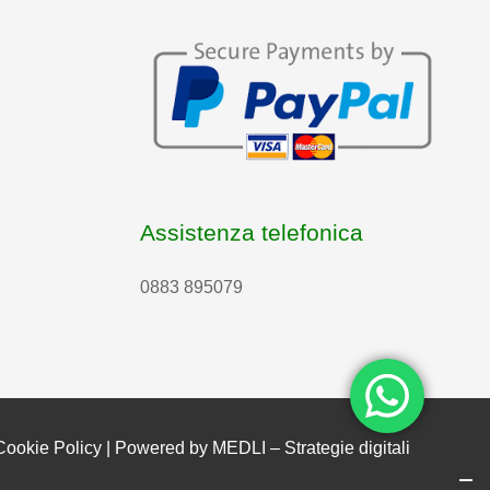
Assistenza telefonica
0883 895079
Cookie Policy
| Powered by
MEDLI – Strategie digitali