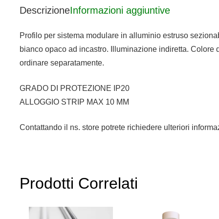
Descrizione
Informazioni aggiuntive
Profilo per sistema modulare in alluminio estruso sezionab
bianco opaco ad incastro. Illuminazione indiretta. Colore 
ordinare separatamente.
GRADO DI PROTEZIONE IP20
ALLOGGIO STRIP MAX 10 MM
Contattando il ns. store potrete richiedere ulteriori infor
Prodotti Correlati