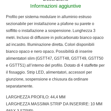
Informazioni aggiuntive
Profilo per sistema modulare in alluminio estruso
sezionabile per installazione a plafone su parete o
soffitto o installazione a sospensione. Lunghezza 3
metri. Incluso di diffusore in policarbonato bianco opaco
ad incastro. Illuminazione diretta. Colori disponibili
bianco opaco e nero opaco. Possibilità di inserire
alimentatori slim (GSTT47, GSTT48, GSTT49, GSTT50
e GSTT51) all’interno del profilo. Dotato di 4 staffette per
il fissaggio. Strip LED, alimentatori, accessori per
giunzione, sospensione e chiusura da ordinare
separatamente.
LARGHEZZA PROFILO: 44,4 MM
LARGHEZZA MASSIMA STRIP DA INSERIRE: 10 MM
(MAX 3 STRIP)