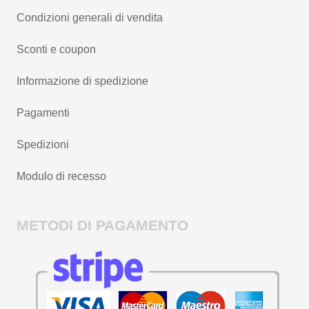
Condizioni generali di vendita
Sconti e coupon
Informazione di spedizione
Pagamenti
Spedizioni
Modulo di recesso
METODI DI PAGAMENTO