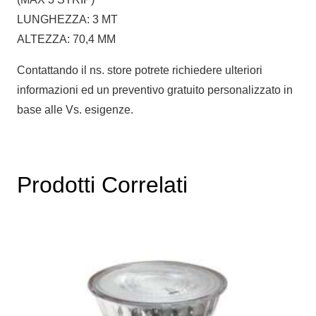
LUNGHEZZA: 3 MT
ALTEZZA: 70,4 MM
Contattando il ns. store potrete richiedere ulteriori
informazioni ed un preventivo gratuito personalizzato in
base alle Vs. esigenze.
Prodotti Correlati