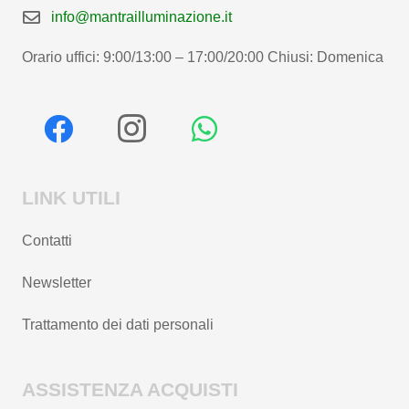
info@mantrailluminazione.it
Orario uffici: 9:00/13:00 – 17:00/20:00 Chiusi: Domenica
LINK UTILI
Contatti
Newsletter
Trattamento dei dati personali
ASSISTENZA ACQUISTI