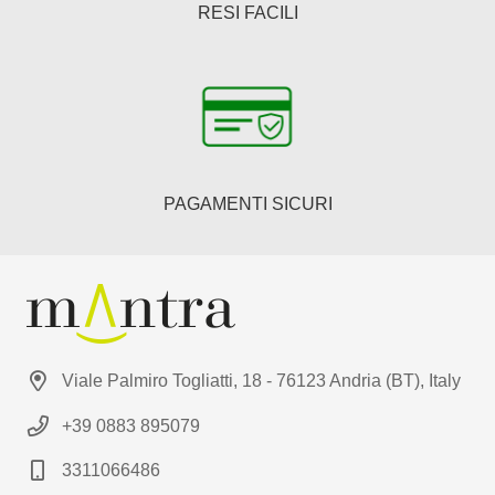
RESI FACILI
PAGAMENTI SICURI
Viale Palmiro Togliatti, 18 - 76123 Andria (BT), Italy
+39 0883 895079
3311066486