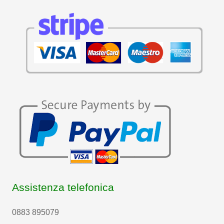
Assistenza telefonica
0883 895079