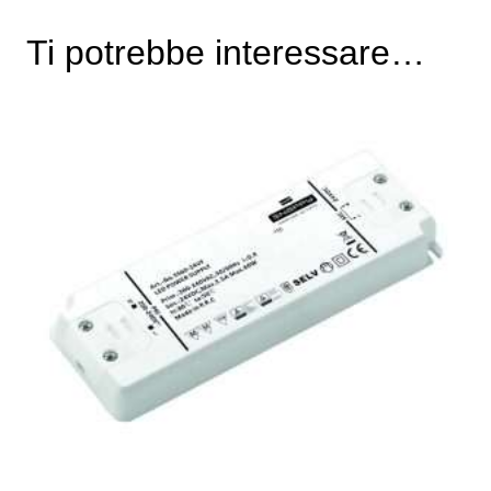
Ti potrebbe interessare…