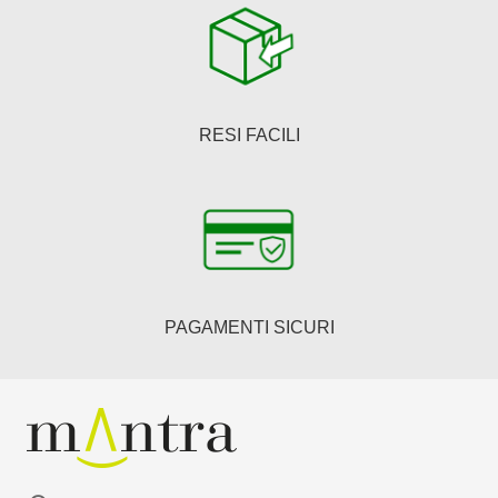
RESI FACILI
PAGAMENTI SICURI