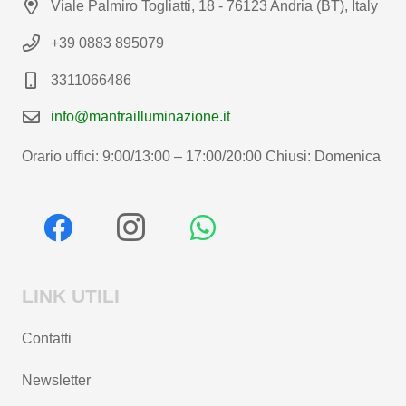
Viale Palmiro Togliatti, 18 - 76123 Andria (BT), Italy
+39 0883 895079
3311066486
info@mantrailluminazione.it
Orario uffici: 9:00/13:00 – 17:00/20:00 Chiusi: Domenica
LINK UTILI
Contatti
Newsletter