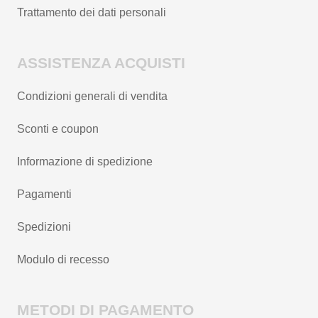
Trattamento dei dati personali
ASSISTENZA ACQUISTI
Condizioni generali di vendita
Sconti e coupon
Informazione di spedizione
Pagamenti
Spedizioni
Modulo di recesso
METODI DI PAGAMENTO