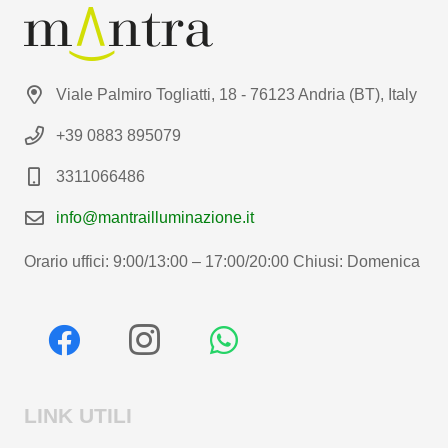
Viale Palmiro Togliatti, 18 - 76123 Andria (BT), Italy
+39 0883 895079
3311066486
info@mantrailluminazione.it
Orario uffici: 9:00/13:00 – 17:00/20:00 Chiusi: Domenica
LINK UTILI