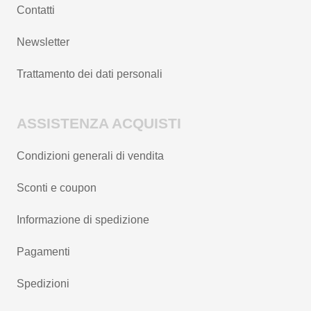
Contatti
Newsletter
Trattamento dei dati personali
ASSISTENZA ACQUISTI
Condizioni generali di vendita
Sconti e coupon
Informazione di spedizione
Pagamenti
Spedizioni