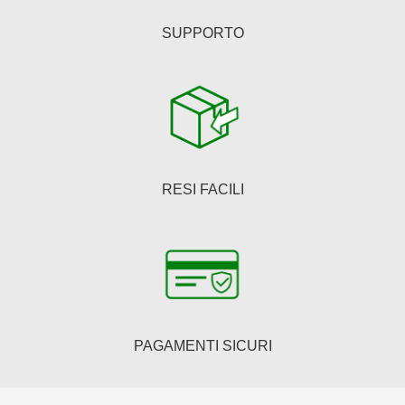
SUPPORTO
RESI FACILI
PAGAMENTI SICURI