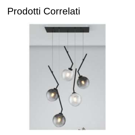
Prodotti Correlati