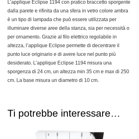
L’applique Eclipse 1194 con pratico braccetto sporgente
LED
dalla parete e rifinita da una sfera in vetro colore ambra
quantità
è un tipo di lampada che può essere utilizzata per
illuminare diverse aree della stanza, sia per necessità o
per ornamento. Grazie al filo elettrico regolabile in
altezza, l’applique Eclipse permette di decentrare il
punto luce originario e di avere luce nel punto più
desiderato. L’applique Eclipse 1194 misura una
sporgenza di 24 cm, un altezza min 35 cm e max di 250
cm. La base misura un diametro di 10 cm.
Ti potrebbe interessare…