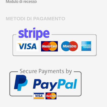
Modulo di recesso
METODI DI PAGAMENTO