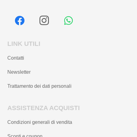
LINK UTILI
Contatti
Newsletter
Trattamento dei dati personali
ASSISTENZA ACQUISTI
Condizioni generali di vendita
Sconti e coupon