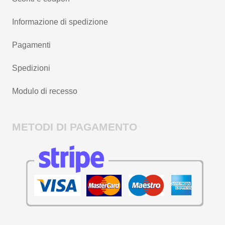
Informazione di spedizione
Pagamenti
Spedizioni
Modulo di recesso
METODI DI PAGAMENTO