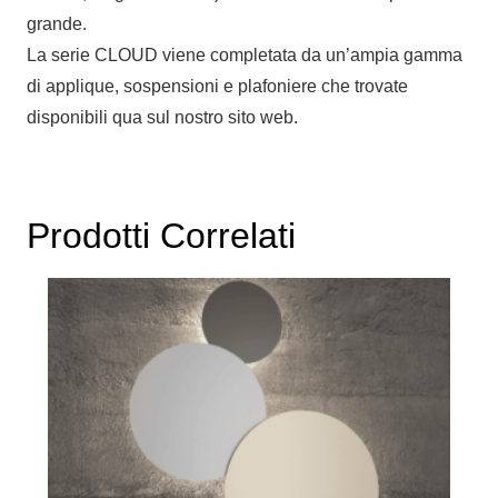
grande.
La serie CLOUD viene completata da un’ampia gamma
di applique, sospensioni e plafoniere che trovate
disponibili qua sul nostro sito web.
Prodotti Correlati