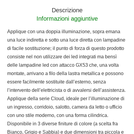
Cloud
Descrizione
GX53
Informazioni aggiuntive
quantità
Applique con una doppia illuminazione, sopra emana
una luce indiretta e sotto una luce diretta con lampadine
di facile sostituzione; il punto di forza di questo prodotto
consiste nel non utilizzare dei led integrati ma bensì
delle lampadine led con attacco GX53 che, una volta
montate, arrivano a filo della lastra metallica e possono
essere facilmente sostituite dall’esterno, senza
l’intervento dell’elettricista o di avvalersi dell’assistenza.
Applique della serie Cloud, ideale per l’illuminazione di
un ingresso, corridoio, salotto, camera da letto o ufficio
con uno stile moderno, con una forma cilindrica.
Disponibile in 3 diverse finiture di colore (a scelta fra
Bianco, Grigio e Sabbia) e due dimensioni tra piccola e