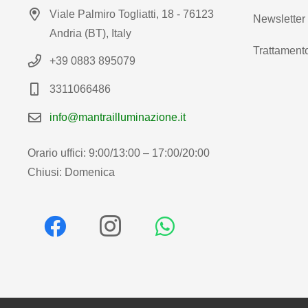
Viale Palmiro Togliatti, 18 - 76123
Newsletter
Andria (BT), Italy
Trattamento
+39 0883 895079
3311066486
info@mantrailluminazione.it
Orario uffici: 9:00/13:00 – 17:00/20:00
Chiusi: Domenica