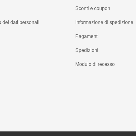
Sconti e coupon
 dei dati personali
Informazione di spedizione
Pagamenti
Spedizioni
Modulo di recesso