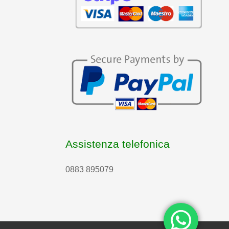
Assistenza telefonica
0883 895079