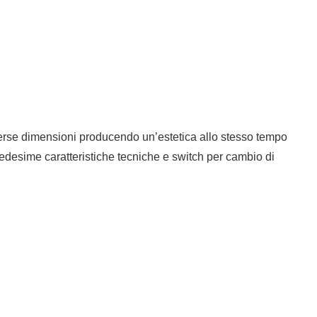
diverse dimensioni producendo un’estetica allo stesso tempo
desime caratteristiche tecniche e switch per cambio di