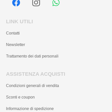
LINK UTILI
Contatti
Newsletter
Trattamento dei dati personali
ASSISTENZA ACQUISTI
Condizioni generali di vendita
Sconti e coupon
Informazione di spedizione