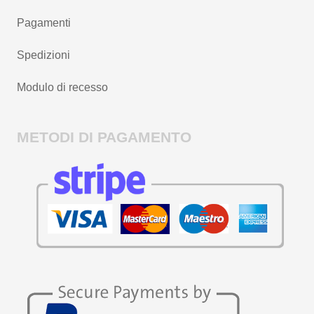
Pagamenti
Spedizioni
Modulo di recesso
METODI DI PAGAMENTO