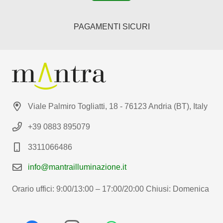
PAGAMENTI SICURI
Viale Palmiro Togliatti, 18 - 76123 Andria (BT), Italy
+39 0883 895079
3311066486
info@mantrailluminazione.it
Orario uffici: 9:00/13:00 – 17:00/20:00 Chiusi: Domenica