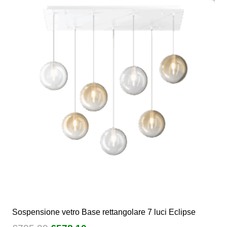
Sospensione vetro Base rettangolare 7 luci Eclipse