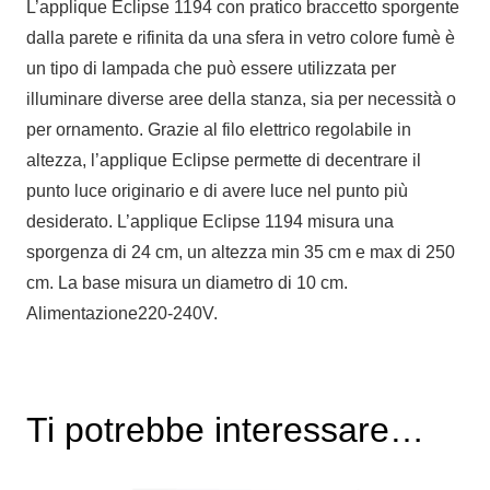
L’applique Eclipse 1194 con pratico braccetto sporgente
dalla parete e rifinita da una sfera in vetro colore fumè è
un tipo di lampada che può essere utilizzata per
illuminare diverse aree della stanza, sia per necessità o
per ornamento. Grazie al filo elettrico regolabile in
altezza, l’applique Eclipse permette di decentrare il
punto luce originario e di avere luce nel punto più
desiderato. L’applique Eclipse 1194 misura una
sporgenza di 24 cm, un altezza min 35 cm e max di 250
cm. La base misura un diametro di 10 cm.
Alimentazione220-240V.
Ti potrebbe interessare…