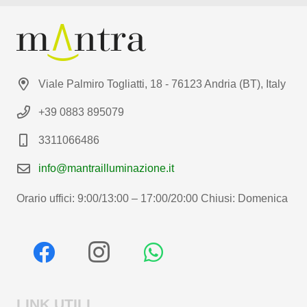
Viale Palmiro Togliatti, 18 - 76123 Andria (BT), Italy
+39 0883 895079
3311066486
info@mantrailluminazione.it
Orario uffici: 9:00/13:00 – 17:00/20:00 Chiusi: Domenica
LINK UTILI