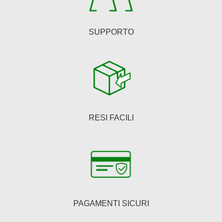
SUPPORTO
RESI FACILI
PAGAMENTI SICURI