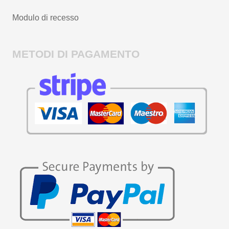
Modulo di recesso
METODI DI PAGAMENTO