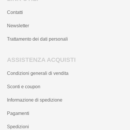
Contatti
Newsletter
Trattamento dei dati personali
ASSISTENZA ACQUISTI
Condizioni generali di vendita
Sconti e coupon
Informazione di spedizione
Pagamenti
Spedizioni