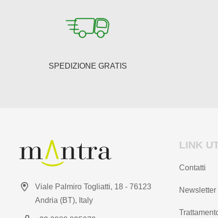
SPEDIZIONE GRATIS
LINK UT
Contatti
Viale Palmiro Togliatti, 18 - 76123
Newsletter
Andria (BT), Italy
Trattamento