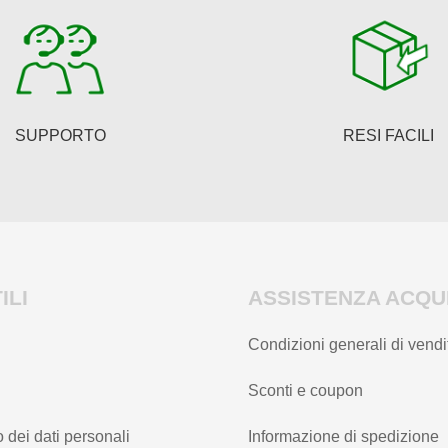
SUPPORTO
RESI FACILI
ILI
ASSISTENZA ACQUI
Condizioni generali di vendi
Sconti e coupon
 dei dati personali
Informazione di spedizione