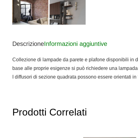
Descrizione
Informazioni aggiuntive
Collezione di lampade da parete e plafone disponibili in d
base alle proprie esigenze si può richiedere una lampada 
I diffusori di sezione quadrata possono essere orientati in
Prodotti Correlati