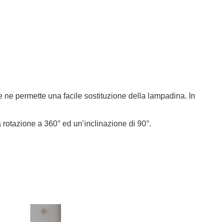
e ne permette una facile sostituzione della lampadina. In
a rotazione a 360° ed un’inclinazione di 90°.