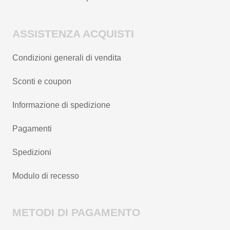
ASSISTENZA ACQUISTI
Condizioni generali di vendita
Sconti e coupon
Informazione di spedizione
Pagamenti
Spedizioni
Modulo di recesso
METODI DI PAGAMENTO