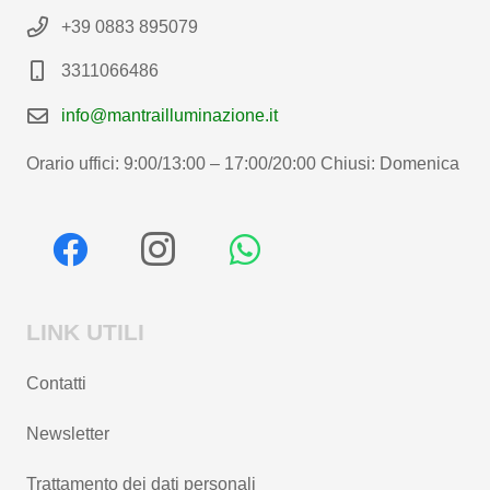
+39 0883 895079
3311066486
info@mantrailluminazione.it
Orario uffici: 9:00/13:00 – 17:00/20:00 Chiusi: Domenica
LINK UTILI
Contatti
Newsletter
Trattamento dei dati personali