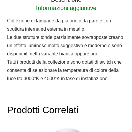
Informazioni aggiuntive
Collezione di lampade da plafone o da parete con
struttura interna ed esterna in metallo.
Le due strutture tonde parzialmente sovrapposte creano
un effetto luminoso molto suggestivo e moderno e sono
disponibili nella variante bianca oppure oro.
Tutti i prodotti della collezione sono dotati di switch che
consente di selezionare la temperatura di colore della
luce tra 3000°K e 4000°K in fase di installazione.
Prodotti Correlati