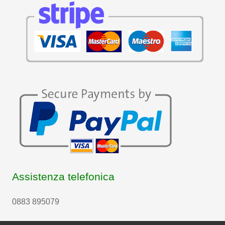
Assistenza telefonica
0883 895079