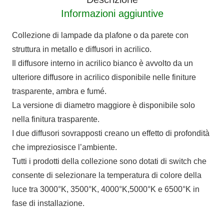
cm
Informazioni aggiuntive
quantità
Collezione di lampade da plafone o da parete con
struttura in metallo e diffusori in acrilico.
Il diffusore interno in acrilico bianco è avvolto da un
ulteriore diffusore in acrilico disponibile nelle finiture
trasparente, ambra e fumé.
La versione di diametro maggiore è disponibile solo
nella finitura trasparente.
I due diffusori sovrapposti creano un effetto di profondità
che impreziosisce l’ambiente.
Tutti i prodotti della collezione sono dotati di switch che
consente di selezionare la temperatura di colore della
luce tra 3000°K, 3500°K, 4000°K,5000°K e 6500°K in
fase di installazione.