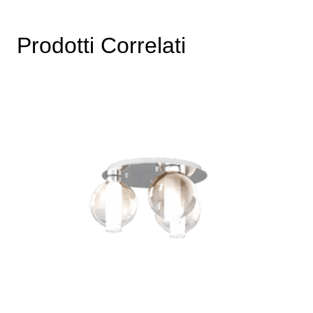
Prodotti Correlati