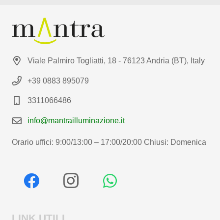
Viale Palmiro Togliatti, 18 - 76123 Andria (BT), Italy
+39 0883 895079
3311066486
info@mantrailluminazione.it
Orario uffici: 9:00/13:00 – 17:00/20:00 Chiusi: Domenica
LINK UTILI