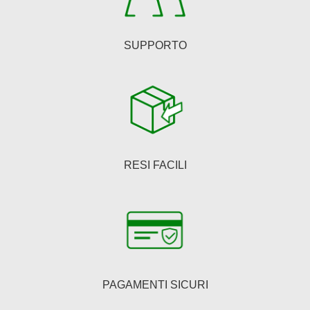
SUPPORTO
RESI FACILI
PAGAMENTI SICURI