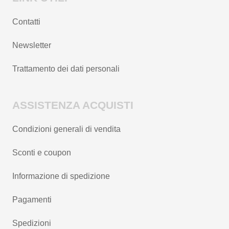
Contatti
Newsletter
Trattamento dei dati personali
ASSISTENZA ACQUISTI
Condizioni generali di vendita
Sconti e coupon
Informazione di spedizione
Pagamenti
Spedizioni