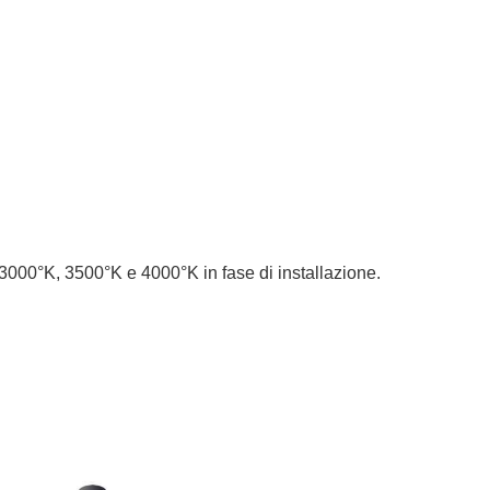
a 3000°K, 3500°K e 4000°K in fase di installazione.