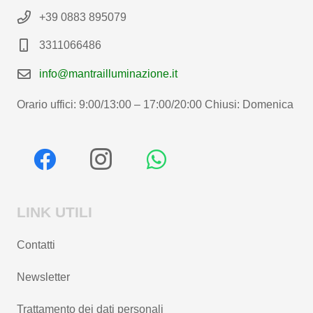
+39 0883 895079
3311066486
info@mantrailluminazione.it
Orario uffici: 9:00/13:00 – 17:00/20:00 Chiusi: Domenica
LINK UTILI
Contatti
Newsletter
Trattamento dei dati personali