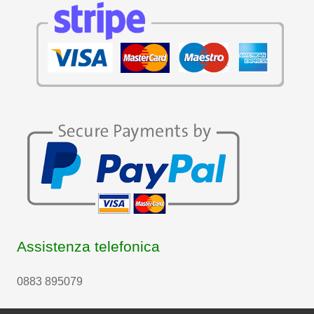
Assistenza telefonica
0883 895079