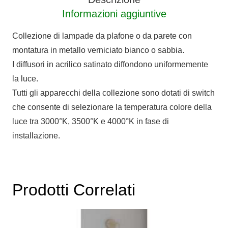
Informazioni aggiuntive
Collezione di lampade da plafone o da parete con
montatura in metallo verniciato bianco o sabbia.
I diffusori in acrilico satinato diffondono uniformemente
la luce.
Tutti gli apparecchi della collezione sono dotati di switch
che consente di selezionare la temperatura colore della
luce tra 3000°K, 3500°K e 4000°K in fase di
installazione.
Prodotti Correlati