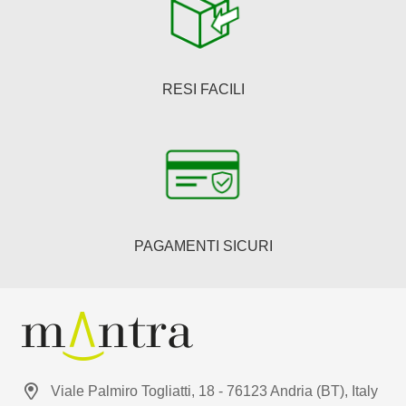
RESI FACILI
PAGAMENTI SICURI
Viale Palmiro Togliatti, 18 - 76123 Andria (BT), Italy