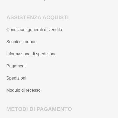
ASSISTENZA ACQUISTI
Condizioni generali di vendita
Sconti e coupon
Informazione di spedizione
Pagamenti
Spedizioni
Modulo di recesso
METODI DI PAGAMENTO