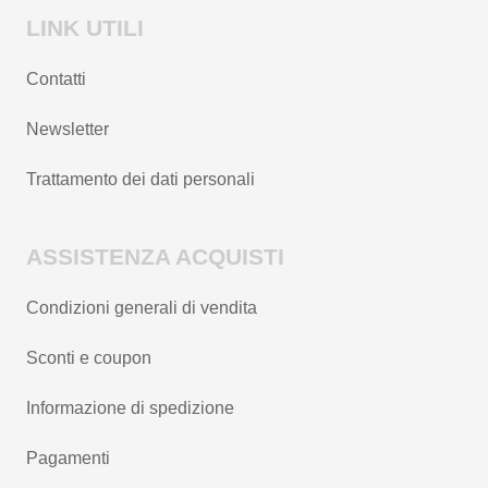
LINK UTILI
Contatti
Newsletter
Trattamento dei dati personali
ASSISTENZA ACQUISTI
Condizioni generali di vendita
Sconti e coupon
Informazione di spedizione
Pagamenti