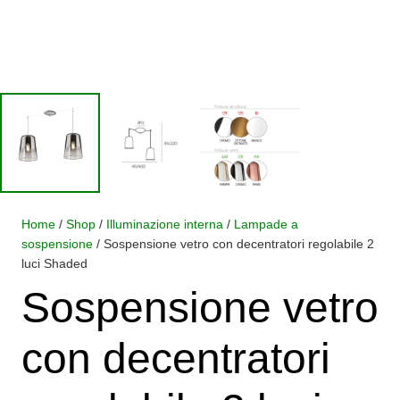
Home
/
Shop
/
Illuminazione interna
/
Lampade a
sospensione
/ Sospensione vetro con decentratori regolabile 2
luci Shaded
Sospensione vetro
con decentratori