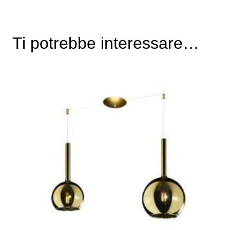
Ti potrebbe interessare…