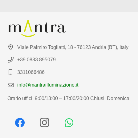
Viale Palmiro Togliatti, 18 - 76123 Andria (BT), Italy
+39 0883 895079
3311066486
info@mantrailluminazione.it
Orario uffici: 9:00/13:00 – 17:00/20:00 Chiusi: Domenica