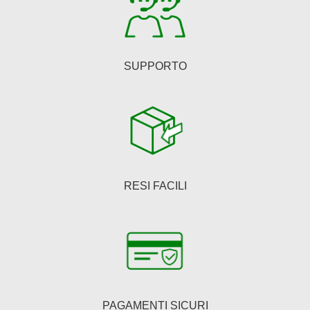
SUPPORTO
RESI FACILI
PAGAMENTI SICURI