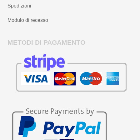
Spedizioni
Modulo di recesso
METODI DI PAGAMENTO