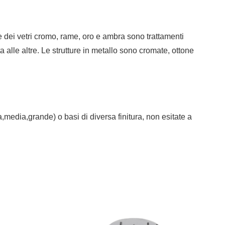
e dei vetri cromo, rame, oro e ambra sono trattamenti
alle altre. Le strutture in metallo sono cromate, ottone
a,media,grande) o basi di diversa finitura, non esitate a