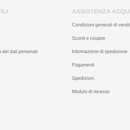
ILI
ASSISTENZA ACQUI
Condizioni generali di vendi
Sconti e coupon
 dei dati personali
Informazione di spedizione
Pagamenti
Spedizioni
Modulo di recesso