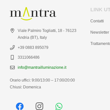
LINK UT
Contatti
Viale Palmiro Togliatti, 18 - 76123
Newsletter
Andria (BT), Italy
Trattamento
+39 0883 895079
3311066486
info@mantrailluminazione.it
Orario uffici: 9:00/13:00 – 17:00/20:00
Chiusi: Domenica