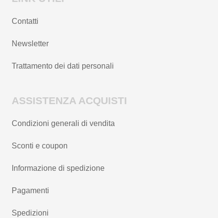
Contatti
Newsletter
Trattamento dei dati personali
ASSISTENZA ACQUISTI
Condizioni generali di vendita
Sconti e coupon
Informazione di spedizione
Pagamenti
Spedizioni