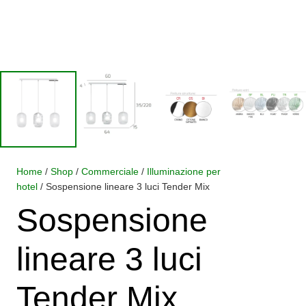
Home
/
Shop
/
Commerciale
/
Illuminazione per
hotel
/ Sospensione lineare 3 luci Tender Mix
Sospensione
lineare 3 luci
Tender Mix