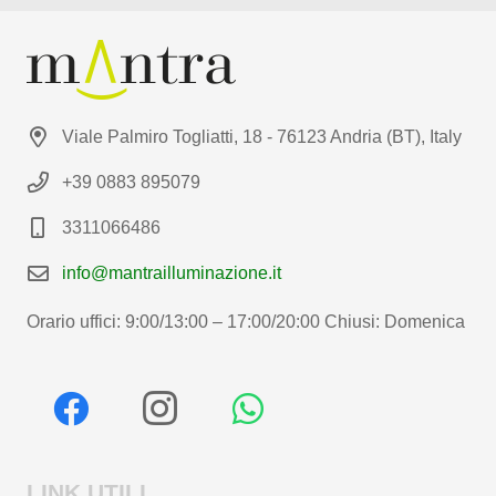
Viale Palmiro Togliatti, 18 - 76123 Andria (BT), Italy
+39 0883 895079
3311066486
info@mantrailluminazione.it
Orario uffici: 9:00/13:00 – 17:00/20:00 Chiusi: Domenica
LINK UTILI