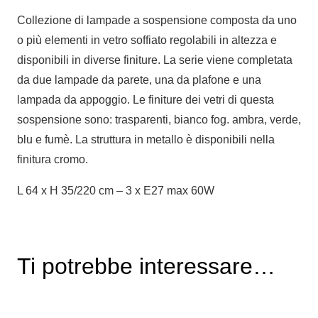
Collezione di lampade a sospensione composta da uno
o più elementi in vetro soffiato regolabili in altezza e
disponibili in diverse finiture. La serie viene completata
da due lampade da parete, una da plafone e una
lampada da appoggio. Le finiture dei vetri di questa
sospensione sono: trasparenti, bianco fog. ambra, verde,
blu e fumè. La struttura in metallo è disponibili nella
finitura cromo.
L 64 x H 35/220 cm – 3 x E27 max 60W
Ti potrebbe interessare…