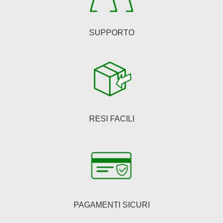
SUPPORTO
RESI FACILI
PAGAMENTI SICURI