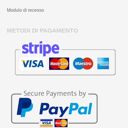
Modulo di recesso
METODI DI PAGAMENTO