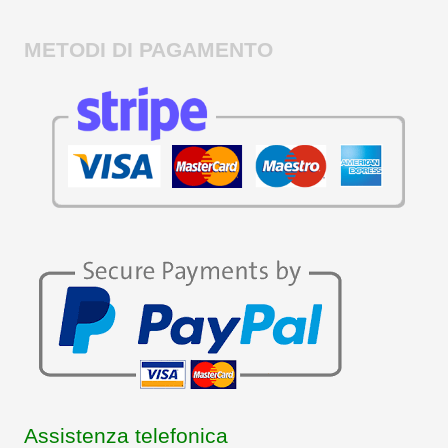
METODI DI PAGAMENTO
Assistenza telefonica