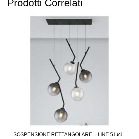
Prodotti Correlati
SOSPENSIONE RETTANGOLARE L-LINE 5 luci