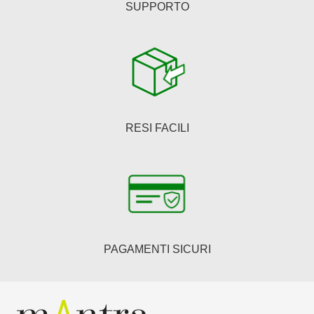
SUPPORTO
RESI FACILI
PAGAMENTI SICURI