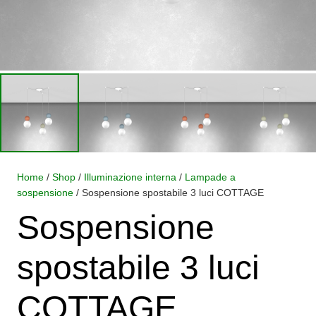
Home
/
Shop
/
Illuminazione interna
/
Lampade a
sospensione
/ Sospensione spostabile 3 luci COTTAGE
Sospensione
spostabile 3 luci
COTTAGE