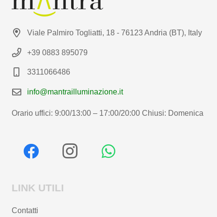
Viale Palmiro Togliatti, 18 - 76123 Andria (BT), Italy
+39 0883 895079
3311066486
info@mantrailluminazione.it
Orario uffici: 9:00/13:00 – 17:00/20:00 Chiusi: Domenica
LINK UTILI
Contatti