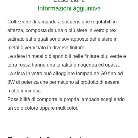
Informazioni aggiuntive
Collezione di lampade a sospensione regolabili in
altezza, composta da una o più sfere in vetro pirex
satinato sulle quali sono sovrapposte delle sfere in
metallo verniciato in diverse finiture.
Le sfere in metallo disponibili nelle finiture blu, verde e
terra rossa hanno una tonalità omogenea ed opaca.
La sfera in vetro può alloggiare lampadine G9 fino ad
8W di potenza che permettono al prodotto di essere
molto luminoso.
Possibilità di comporre la propria lampada scegliendo
un solo colore oppure multicolor.