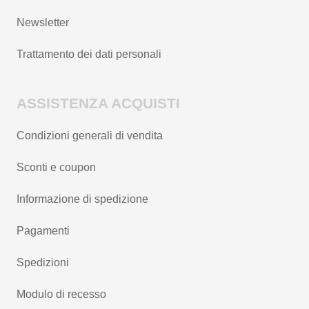
Newsletter
Trattamento dei dati personali
ASSISTENZA ACQUISTI
Condizioni generali di vendita
Sconti e coupon
Informazione di spedizione
Pagamenti
Spedizioni
Modulo di recesso