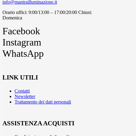
info@mantrailluminazione.it
Orario uffici: 9:00/13:00 – 17:00/20:00 Chiusi:
Domenica
Facebook
Instagram
WhatsApp
LINK UTILI
Contatti
Newsletter
Trattamento dei dati personali
ASSISTENZA ACQUISTI