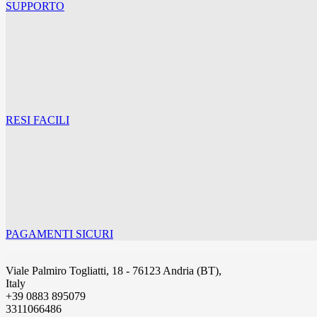
SUPPORTO
RESI FACILI
PAGAMENTI SICURI
Viale Palmiro Togliatti, 18 - 76123 Andria (BT),
Italy
+39 0883 895079
3311066486