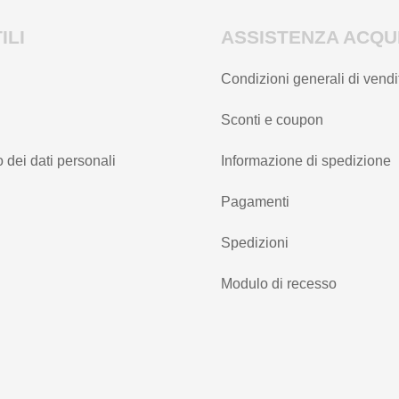
ILI
ASSISTENZA ACQUI
Condizioni generali di vendi
Sconti e coupon
 dei dati personali
Informazione di spedizione
Pagamenti
Spedizioni
Modulo di recesso