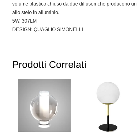
volume plastico chiuso da due diffusori che producono una
allo stelo in alluminio.
5W, 307LM
DESIGN: QUAGLIO SIMONELLI
Prodotti Correlati