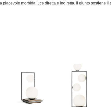
 piacevole morbida luce diretta e indiretta. Il giunto sostiene 