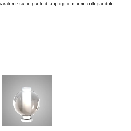
il paralume su un punto di appoggio minimo collegandolo